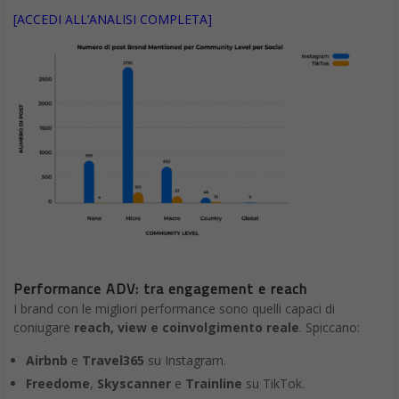
[ACCEDI ALL’ANALISI COMPLETA]
Performance ADV: tra engagement e reach
I brand con le migliori performance sono quelli capaci di
coniugare
reach, view e coinvolgimento reale
. Spiccano:
Airbnb
e
Travel365
su Instagram.
Freedome
,
Skyscanner
e
Trainline
su TikTok.