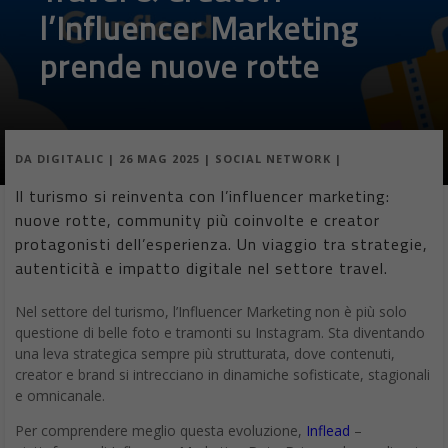
l’Influencer Marketing
prende nuove rotte
DA
DIGITALIC
|
26 MAG 2025
|
SOCIAL NETWORK
|
Il turismo si reinventa con l’influencer marketing:
nuove rotte, community più coinvolte e creator
protagonisti dell’esperienza. Un viaggio tra strategie,
autenticità e impatto digitale nel settore travel.
Nel settore del turismo, l’Influencer Marketing non è più solo
questione di belle foto e tramonti su Instagram. Sta diventando
una leva strategica sempre più strutturata, dove contenuti,
creator e brand si intrecciano in dinamiche sofisticate, stagionali
e omnicanale.
Per comprendere meglio questa evoluzione,
Inflead
–