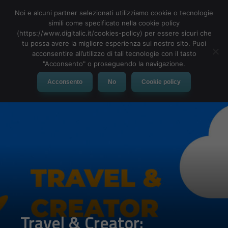
Noi e alcuni partner selezionati utilizziamo cookie o tecnologie
simili come specificato nella cookie policy
(https://www.digitalic.it/cookies-policy) per essere sicuri che
tu possa avere la migliore esperienza sul nostro sito. Puoi
MENU
acconsentire all’utilizzo di tali tecnologie con il tasto
"Acconsento" o proseguendo la navigazione.
Acconsento
No
Cookie policy
Travel & Creator: