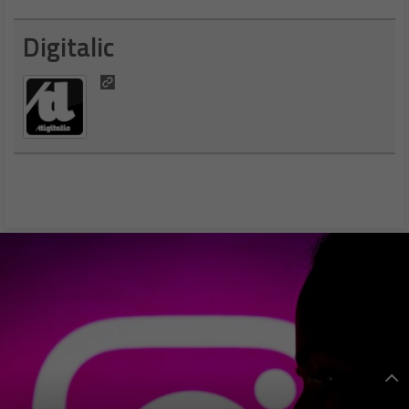
Digitalic