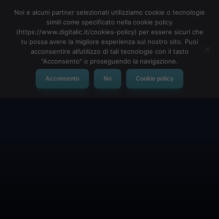
Noi e alcuni partner selezionati utilizziamo cookie o tecnologie
simili come specificato nella cookie policy
(https://www.digitalic.it/cookies-policy) per essere sicuri che
tu possa avere la migliore esperienza sul nostro sito. Puoi
MENU
acconsentire all’utilizzo di tali tecnologie con il tasto
"Acconsento" o proseguendo la navigazione.
Acconsento
No
Cookie policy