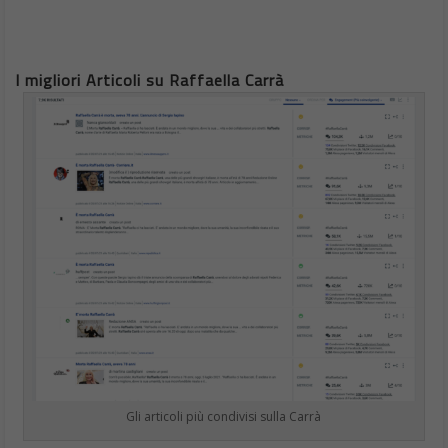
I migliori Articoli su Raffaella Carrà
Gli articoli più condivisi sulla Carrà