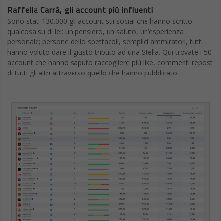
Raffella Carrà, gli account più influenti
Sono stati 130.000 gli account sui social che hanno scritto
qualcosa su di lei: un pensiero, un saluto, un’esperienza
personale; persone dello spettacoli, semplici ammiratori, tutti
hanno voluto dare il giusto tributo ad una Stella. Qui trovate i 50
account che hanno saputo raccogliere più like, commenti repost
di tutti gli altri attraverso quello che hanno pubblicato.