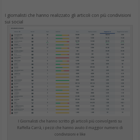
I giornalisti che hanno realizzato gli articoli con più condivisioni
sui social
I Giornalisti che hanno scritto gli articoli più coinvolgenti su
Raffella Carrà, i pezzi che hanno avuto il maggior numero di
condivisioni e like