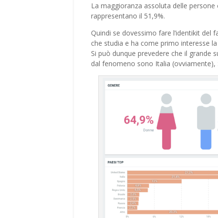
La maggioranza assoluta delle persone c
rappresentano il 51,9%.
Quindi se dovessimo fare l’identikit del 
che studia e ha come primo interesse la
Si può dunque prevedere che il grande su
dal fenomeno sono Italia (ovviamente),