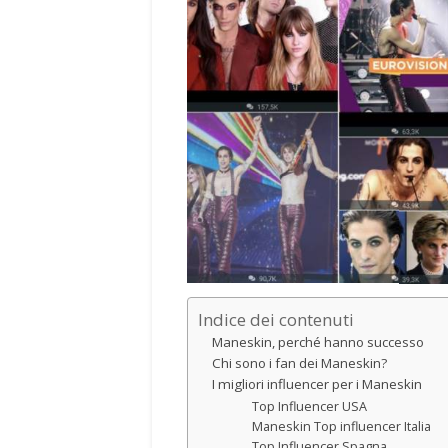
Indice dei contenuti
Maneskin, perché hanno successo
Chi sono i fan dei Maneskin?
I migliori influencer per i Maneskin
Top Influencer USA
Maneskin Top influencer Italia
Top Influencer Spagna