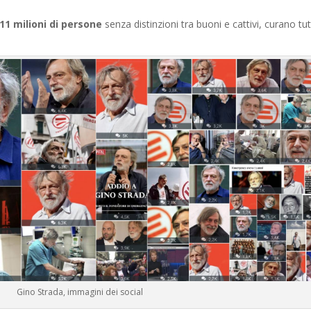
11 milioni di persone
senza distinzioni tra buoni e cattivi, curano tutt
Gino Strada, immagini dei social