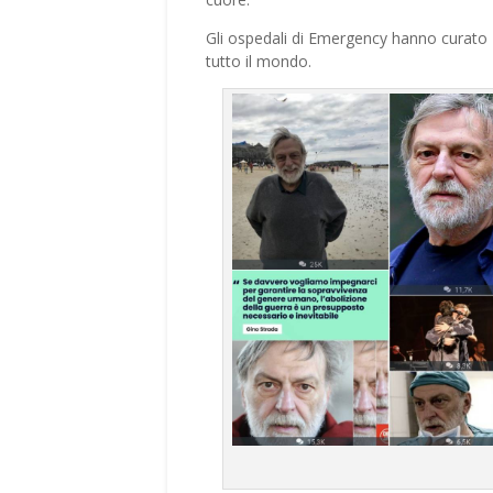
Gli ospedali di Emergency hanno curato
tutto il mondo.