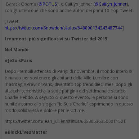
Le persone sono gli