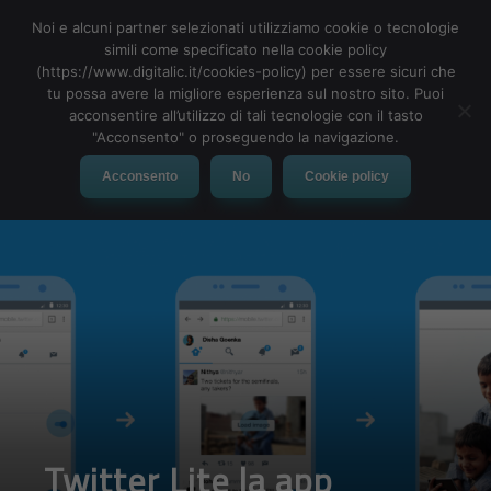
Noi e alcuni partner selezionati utilizziamo cookie o tecnologie
simili come specificato nella cookie policy
(https://www.digitalic.it/cookies-policy) per essere sicuri che
tu possa avere la migliore esperienza sul nostro sito. Puoi
MENU
acconsentire all’utilizzo di tali tecnologie con il tasto
"Acconsento" o proseguendo la navigazione.
Acconsento
No
Cookie policy
Twitter Lite la app