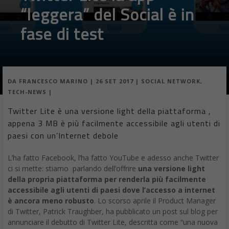
“leggera” del Social è in
fase di test
DA
FRANCESCO MARINO
|
26 SET 2017
|
SOCIAL NETWORK
,
TECH-NEWS
|
Twitter Lite è una versione light della piattaforma ,
appena 3 MB è più facilmente accessibile agli utenti di
paesi con un’Internet debole
L’ha fatto Facebook, l’ha fatto YouTube e adesso anche Twitter
ci si mette: stiamo parlando dell’offrire
una versione light
della propria piattaforma per renderla più facilmente
accessibile agli utenti di paesi dove l’accesso a internet
è ancora meno robusto
. Lo scorso aprile il Product Manager
di Twitter, Patrick Traughber, ha pubblicato un post sul blog per
annunciare il debutto di Twitter Lite, descritta come “una nuova