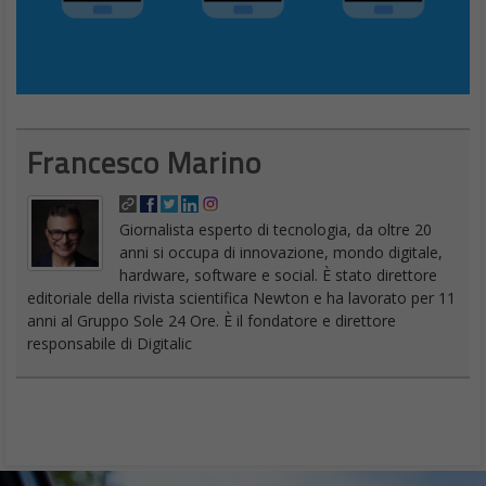
Francesco Marino
Giornalista esperto di tecnologia, da oltre 20
anni si occupa di innovazione, mondo digitale,
hardware, software e social. È stato direttore
editoriale della rivista scientifica Newton e ha lavorato per 11
anni al Gruppo Sole 24 Ore. È il fondatore e direttore
responsabile di Digitalic