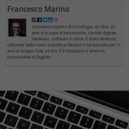
Francesco Marino
Giornalista esperto di tecnologia, da oltre 20
anni si occupa di innovazione, mondo digitale,
hardware, software e social. È stato direttore
editoriale della rivista scientifica Newton e ha lavorato per 11
anni al Gruppo Sole 24 Ore. È il fondatore e direttore
responsabile di Digitalic