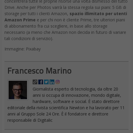
concentrerà tutte le proprie risorse una volta dismesso del tutto
Drive. Anche per Photos varrà la stessa regola sui piani: 5 GB di
storage per tutti i clienti Amazon,
spazio illimitato per utenti
Amazon Prime
e per chi non è cliente Prime, tre ulteriori piani
di abbonamento fra cui scegliere, in base allo storage
necessario (a meno che Amazon non decida in futuro di variare
tali condizioni di servizio).
Immagine: Pixabay
Francesco Marino
Giornalista esperto di tecnologia, da oltre 20
anni si occupa di innovazione, mondo digitale,
hardware, software e social. È stato direttore
editoriale della rivista scientifica Newton e ha lavorato per 11
anni al Gruppo Sole 24 Ore. È il fondatore e direttore
responsabile di Digitalic