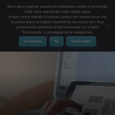
Noi e alcuni partner selezionati utilizziamo cookie o tecnologie
simili come specificato nella cookie policy
(https://www.digitalic.it/cookies-policy) per essere sicuri che
tu possa avere la migliore esperienza sul nostro sito. Puoi
MENU
acconsentire all’utilizzo di tali tecnologie con il tasto
"Acconsento" o proseguendo la navigazione.
Acconsento
No
Cookie policy