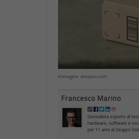
Immagine: Amazon.com
Francesco Marino
Giornalista esperto di tec
hardware, software e socia
per 11 anni al Gruppo Sole