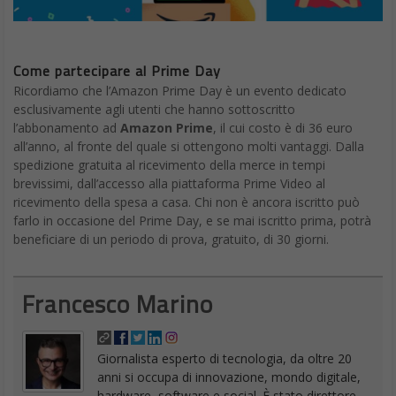
Come partecipare al Prime Day
Ricordiamo che l’Amazon Prime Day è un evento dedicato
esclusivamente agli utenti che hanno sottoscritto
l’abbonamento ad
Amazon Prime
, il cui costo è di 36 euro
all’anno, al fronte del quale si ottengono molti vantaggi. Dalla
spedizione gratuita al ricevimento della merce in tempi
brevissimi, dall’accesso alla piattaforma Prime Video al
ricevimento della spesa a casa. Chi non è ancora iscritto può
farlo in occasione del Prime Day, e se mai iscritto prima, potrà
beneficiare di un periodo di prova, gratuito, di 30 giorni.
Francesco Marino
Giornalista esperto di tecnologia, da oltre 20
anni si occupa di innovazione, mondo digitale,
hardware, software e social. È stato direttore