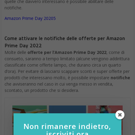
quelle che davvero interessano è possibile abilitare delle
notifiche.
Amazon Prime Day 20205
Come attivare le notifiche delle offerte per Amazon
Prime Day 2022
Molte delle
offerte per l’Amazon Prime Day 2022
, come di
consueto, saranno a tempo limitato (alcune vengono addirittura
classificate come offerte lampo, che durano circa un quarto
d’ora). Per evitare di lasciarsi scappare sconti e super offerte per
prodotti che interessano molto, è possibile impostare
notifiche
che avviseranno nel caso in cui venga messo in vendita,
scontato, un prodotto che si desidera.
Non rimanere indietro,
iscriviti ora