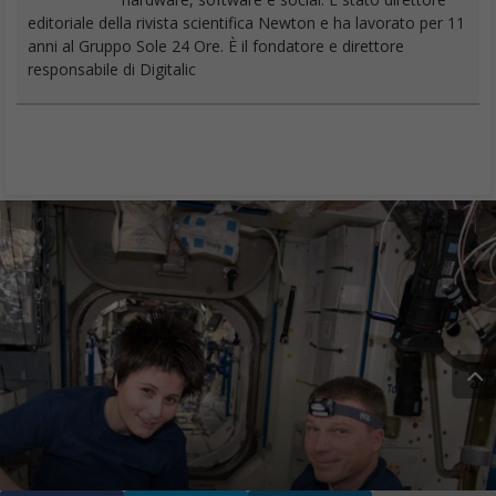
editoriale della rivista scientifica Newton e ha lavorato per 11
anni al Gruppo Sole 24 Ore. È il fondatore e direttore
responsabile di Digitalic