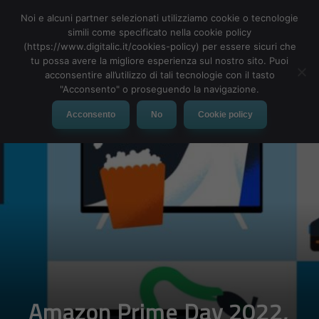
Noi e alcuni partner selezionati utilizziamo cookie o tecnologie
simili come specificato nella cookie policy
(https://www.digitalic.it/cookies-policy) per essere sicuri che
tu possa avere la migliore esperienza sul nostro sito. Puoi
MENU
acconsentire all’utilizzo di tali tecnologie con il tasto
"Acconsento" o proseguendo la navigazione.
Acconsento
No
Cookie policy
Amazon Prime Day 2022,