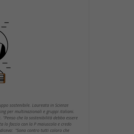
uppo sostenibile. Laureata in Scienze
ting per multinazionali e gruppi italiani.
. “Penso che la sostenibilità debba essere
a lo faccio con la P maiuscola e credo
 diceva: “Sono contro tutti coloro che