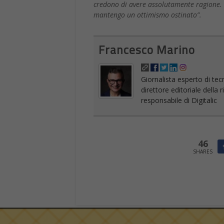
credono di avere assolutamente ragione. Pe
mantengo un ottimismo ostinato”.
Francesco Marino
Giornalista esperto di tec
direttore editoriale della
responsabile di Digitalic
46
SHARES