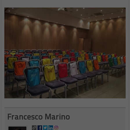
Francesco Marino