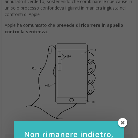
annullato il verdetto, sostenendo che combinare le due cause in
un solo processo confondeva i giurati in maniera ingiusta nei
confronti di Apple.
Apple ha comunicato che
prevede di ricorrere in appello
contro la sentenza.
Non rimanere indietro,