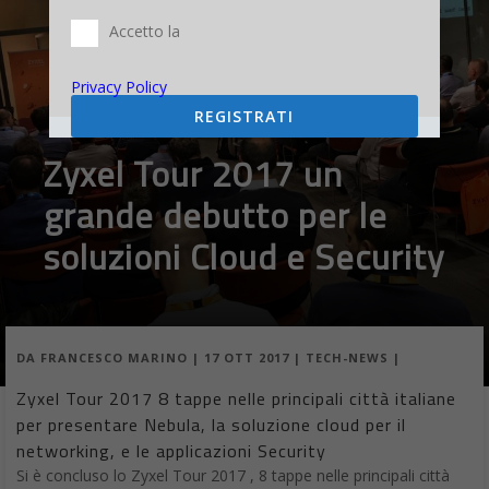
Accetto la
Privacy Policy
REGISTRATI
Zyxel Tour 2017 un
grande debutto per le
soluzioni Cloud e Security
DA
FRANCESCO MARINO
|
17 OTT 2017
|
TECH-NEWS
|
Zyxel Tour 2017 8 tappe nelle principali città italiane
per presentare Nebula, la soluzione cloud per il
networking, e le applicazioni Security
Si è concluso lo Zyxel Tour 2017 , 8 tappe nelle principali città