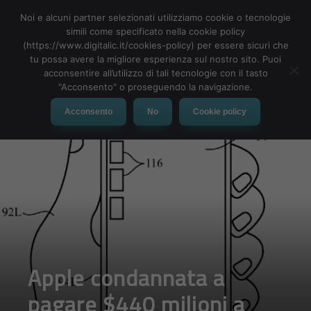
Noi e alcuni partner selezionati utilizziamo cookie o tecnologie
simili come specificato nella cookie policy
(https://www.digitalic.it/cookies-policy) per essere sicuri che
tu possa avere la migliore esperienza sul nostro sito. Puoi
MENU
acconsentire all’utilizzo di tali tecnologie con il tasto
"Acconsento" o proseguendo la navigazione.
Acconsento
No
Cookie policy
Apple condannata a
pagare $440 milioni a