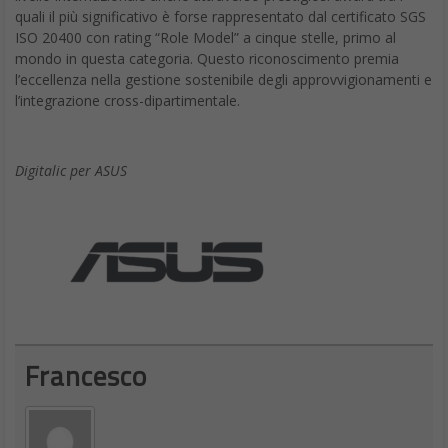
quali il più significativo è forse rappresentato dal certificato SGS
ISO 20400 con rating “Role Model” a cinque stelle, primo al
mondo in questa categoria. Questo riconoscimento premia
l’eccellenza nella gestione sostenibile degli approvvigionamenti e
l’integrazione cross-dipartimentale.
Digitalic per ASUS
Francesco