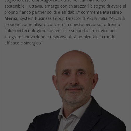
sostenibile. Tuttavia, emerge con chiarezza il bisogno di avere al
proprio fianco partner solidi e affidabili,” commenta
Massimo
Merici
, System Business Group Director di ASUS Italia. “ASUS si
propone come alleato concreto in questo percorso, offrendo
soluzioni tecnologiche sostenibili e supporto strategico per
integrare innovazione e responsabilità ambientale in modo
efficace e sinergico”.