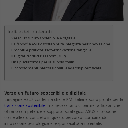
Indice dei contenuti
Verso un futuro sostenibile e digitale
La filosofia ASUS: sostenibilità integrata nell’innovazione
Prodotti e pratiche: l’eco-innovazione tangibile
Il Digital Product Passport (DPP)
Una piattaforma per la supply chain
Riconoscimenti internazionali: leadership certificata
Verso un futuro sostenibile e digitale
L’indagine ASUS conferma che le PMI italiane sono pronte per la
transizione sostenibile
, ma necessitano di partner affidabili che
offrano competenze e supporto strategico. ASUS si propone
come alleato concreto in questo percorso, combinando
innovazione tecnologica e responsabilità ambientale.