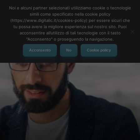
Noi e alcuni partner selezionati utilizziamo cookie o tecnologie
simili come specificato nella cookie policy
(https://www.digitalic.it/cookies-policy) per essere sicuri che
tu possa avere la migliore esperienza sul nostro sito. Puoi
MENU
acconsentire all’utilizzo di tali tecnologie con il tasto
"Acconsento" o proseguendo la navigazione.
Acconsento
No
Cookie policy