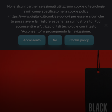
Noi e alcuni partner selezionati utilizziamo cookie o tecnologie
simili come specificato nella cookie policy
(https://www.digitalic.it/cookies-policy) per essere sicuri che
tu possa avere la migliore esperienza sul nostro sito. Puoi
MENU
acconsentire all’utilizzo di tali tecnologie con il tasto
"Acconsento" o proseguendo la navigazione.
Acconsento
No
Cookie policy