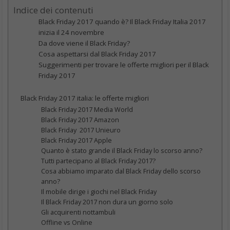
Indice dei contenuti
Black Friday 2017 quando è? Il Black Friday Italia 2017
inizia il 24 novembre
Da dove viene il Black Friday?
Cosa aspettarsi dal Black Friday 2017
Suggerimenti per trovare le offerte migliori per il Black
Friday 2017
Black Friday 2017 italia: le offerte migliori
Black Friday 2017 Media World
Black Friday 2017 Amazon
Black Friday 2017 Unieuro
Black Friday 2017 Apple
Quanto è stato grande il Black Friday lo scorso anno?
Tutti partecipano al Black Friday 2017?
Cosa abbiamo imparato dal Black Friday dello scorso
anno?
Il mobile dirige i giochi nel Black Friday
Il Black Friday 2017 non dura un giorno solo
Gli acquirenti nottambuli
Offline vs Online