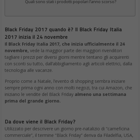
Quali sono stati i prodotti popolari l’anno scorso?
Black Friday 2017 quando è? Il Black Friday Italia
2017 inizia il 24 novembre
Il Black Friday Italia 2017, che inizia ufficialmente il 24
novembre,
vede la maggior parte dei maggiori rivenditori
tagliare i prezzi per diversi giorni mentre tentano gli acquirenti
con sconti su tutto, dall’abbigliamento agli articoli elettrici, dalla
tecnologia alle vacanze.
Proprio come a Natale, l’evento di shopping sembra iniziare
sempre prima ogni anno con molti negozi, tra cui Amazon, che
iniziano le vendite del Black Friday
almeno una settimana
prima del grande giorno.
Da dove viene il Black Friday?
Utilizzato per descrivere un giorno pre-natalizio di “carneficina
commerciale”, il termine “Black Friday” deriva da Filadelfia, USA,