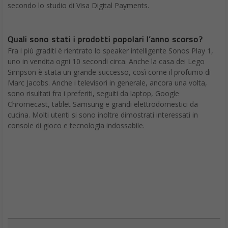
secondo lo studio di Visa Digital Payments.
Quali sono stati i prodotti popolari l’anno scorso?
Fra i più graditi è rientrato lo speaker intelligente Sonos Play 1,
uno in vendita ogni 10 secondi circa. Anche la casa dei Lego
Simpson è stata un grande successo, così come il profumo di
Marc Jacobs. Anche i televisori in generale, ancora una volta,
sono risultati fra i preferiti, seguiti da laptop, Google
Chromecast, tablet Samsung e grandi elettrodomestici da
cucina. Molti utenti si sono inoltre dimostrati interessati in
console di gioco e tecnologia indossabile.