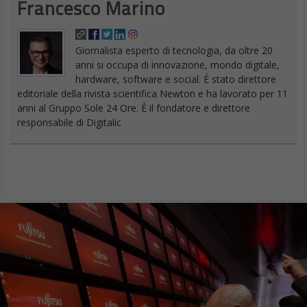
Francesco Marino
Giornalista esperto di tecnologia, da oltre 20
anni si occupa di innovazione, mondo digitale,
hardware, software e social. È stato direttore
editoriale della rivista scientifica Newton e ha lavorato per 11
anni al Gruppo Sole 24 Ore. È il fondatore e direttore
responsabile di Digitalic