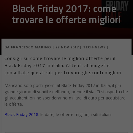
Black Friday 2017: come
trovare le offerte migliori
DA
FRANCESCO MARINO
|
22 NOV 2017
|
TECH-NEWS
|
Consigli su come trovare le migliori offerte per il
Black Friday 2017 in italia. Attenti al budget e
consultate questi siti per trovare gli sconti migliori.
Mancano solo pochi giorni al Black Friday 2017 in Italia, il più
grande giorno di vendite dell’anno, prende il via. Ci si aspetta che
gli acquirenti online spenderanno miliardi di euro per acquistare
le offerte.
Black Friday 2018
: le date, le offerte migliori, i siti italiani