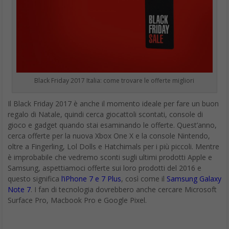
Black Friday 2017 Italia: come trovare le offerte migliori
Il Black Friday 2017 è anche il momento ideale per fare un buon
regalo di Natale, quindi cerca giocattoli scontati, console di
gioco e gadget quando stai esaminando le offerte. Quest’anno,
cerca offerte per la nuova Xbox One X e la console Nintendo,
oltre a Fingerling, Lol Dolls e Hatchimals per i più piccoli. Mentre
è improbabile che vedremo sconti sugli ultimi prodotti Apple e
Samsung, aspettiamoci offerte sui loro prodotti del 2016 e
questo significa
l’iPhone 7 e 7 Plus
, così come il
Samsung Galaxy
Note 7
. I fan di tecnologia dovrebbero anche cercare Microsoft
Surface Pro, Macbook Pro e Google Pixel.