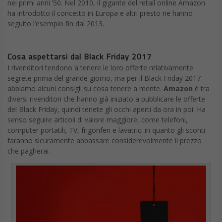
nei primi anni ’50. Nel 2010, il gigante del retail online Amazon
ha introdotto il concetto in Europa e altri presto ne hanno
seguito l’esempio fin dal 2013.
Cosa aspettarsi dal Black Friday 2017
I rivenditori tendono a tenere le loro offerte relativamente
segrete prima del grande giorno, ma per il Black Friday 2017
abbiamo alcuni consigli su cosa tenere a mente.
Amazon
è tra
diversi rivenditori che hanno già iniziato a pubblicare le offerte
del Black Friday, quindi tenete gli occhi aperti da ora in poi. Ha
senso seguire articoli di valore maggiore, come telefoni,
computer portatili, TV, frigoriferi e lavatrici in quanto gli sconti
faranno sicuramente abbassare considerevolmente il prezzo
che pagherai.