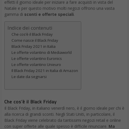
effetti il giorno ideale per iniziare a fare acquisti in vista del
Natale e per questo motivo molti negozi offrono una vasta
gamma di
sconti e offerte speciali
.
Indice dei contenuti
Che cos’è il Black Friday
Come nasce il Black Friday
Black Friday 2021 in Italia
Le offerte volantino di Mediaworld
Le offerte volantino Euronics
Le offerte volantino Unieuro
Il Black Friday 2021 in Italia di Amazon
Le date da segnarsi
Che cos’è il Black Friday
Il Black Friday, in italiano venerdì nero, è il giorno ideale per chi è
alla ricerca di grandi sconti. Negli Stati Uniti, in particolare, il
Black Friday viene celebrato da tantissimi negozi retail e online
con super offerte alle quale spesso è difficile rinunciare.
Ma