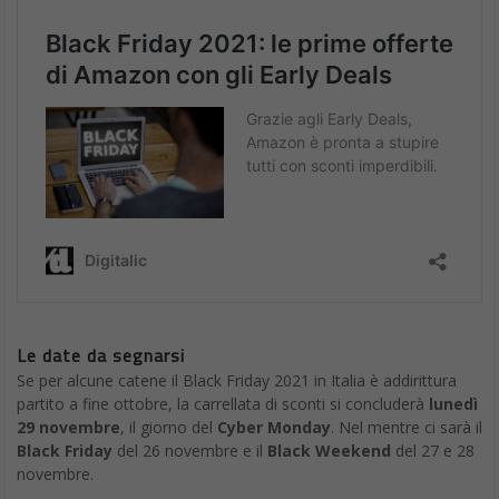
Le date da segnarsi
Se per alcune catene il Black Friday 2021 in Italia è addirittura
partito a fine ottobre, la carrellata di sconti si concluderà
lunedì
29 novembre
, il giorno del
Cyber Monday
. Nel mentre ci sarà il
Black Friday
del 26 novembre e il
Black Weekend
del 27 e 28
novembre.