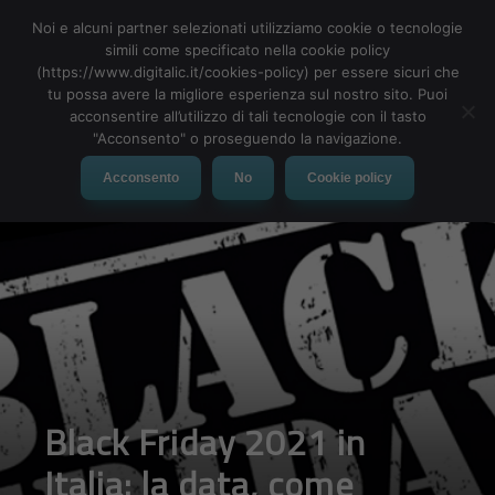
Noi e alcuni partner selezionati utilizziamo cookie o tecnologie
simili come specificato nella cookie policy
(https://www.digitalic.it/cookies-policy) per essere sicuri che
tu possa avere la migliore esperienza sul nostro sito. Puoi
MENU
acconsentire all’utilizzo di tali tecnologie con il tasto
"Acconsento" o proseguendo la navigazione.
Acconsento
No
Cookie policy
Black Friday 2021 in
Italia: la data, come