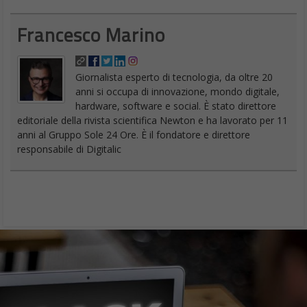
Francesco Marino
Giornalista esperto di tecnologia, da oltre 20
anni si occupa di innovazione, mondo digitale,
hardware, software e social. È stato direttore
editoriale della rivista scientifica Newton e ha lavorato per 11
anni al Gruppo Sole 24 Ore. È il fondatore e direttore
responsabile di Digitalic