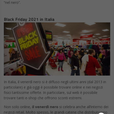
“nel nero”.
Black Friday 2021 in Italia
In Italia, il venerdì nero si è diffuso negli ultimi anni (dal 2013 in
particolare) e già oggi è possibile trovare online e nei negozi
fisici tantissime offerte. In particolare, sul web è possibile
trovare tanti e-shop che offrono sconti estremi.
Non solo online,
il venerdì nero
si celebra anche all’interno dei
negozi retail. Molto spesso, le grandi catene che distribuiscono