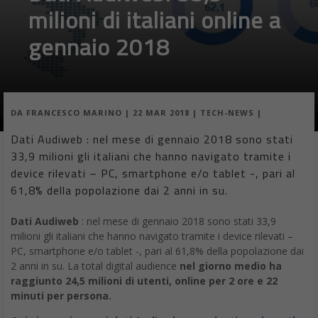
milioni di italiani online a
gennaio 2018
DA
FRANCESCO MARINO
|
22 MAR 2018
|
TECH-NEWS
|
Dati Audiweb : nel mese di gennaio 2018 sono stati
33,9 milioni gli italiani che hanno navigato tramite i
device rilevati – PC, smartphone e/o tablet -, pari al
61,8% della popolazione dai 2 anni in su.
Dati Audiweb
: nel mese di gennaio 2018 sono stati 33,9
milioni gli italiani che hanno navigato tramite i device rilevati –
PC, smartphone e/o tablet -, pari al 61,8% della popolazione dai
2 anni in su. La total digital audience
nel giorno medio ha
raggiunto 24,5 milioni di utenti, online per 2 ore e 22
minuti per persona.