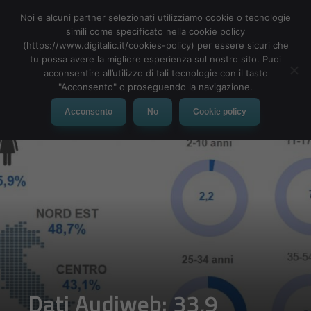
Noi e alcuni partner selezionati utilizziamo cookie o tecnologie
simili come specificato nella cookie policy
(https://www.digitalic.it/cookies-policy) per essere sicuri che
tu possa avere la migliore esperienza sul nostro sito. Puoi
MENU
acconsentire all’utilizzo di tali tecnologie con il tasto
"Acconsento" o proseguendo la navigazione.
Acconsento
No
Cookie policy
Dati Audiweb: 33,9