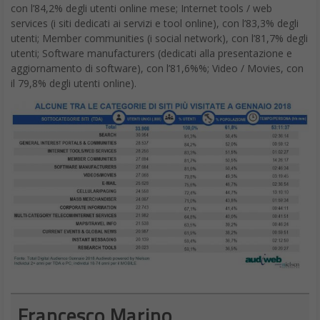
con l’84,2% degli utenti online mese; Internet tools / web
services (i siti dedicati ai servizi e tool online), con l’83,3% degli
utenti; Member communities (i social network), con l’81,7% degli
utenti; Software manufacturers (dedicati alla presentazione e
aggiornamento di software), con l’81,6%%; Video / Movies, con
il 79,8% degli utenti online).
Francesco Marino