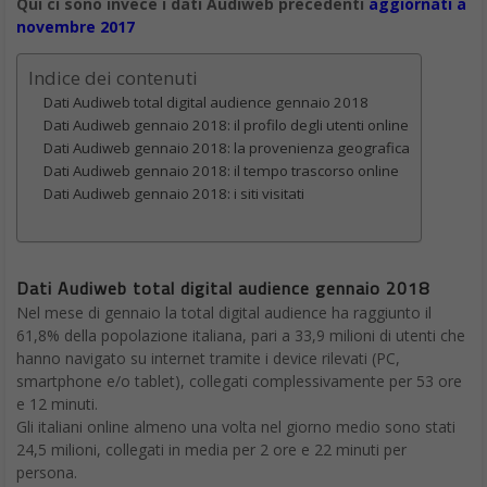
Qui ci sono invece i dati Audiweb precedenti
aggiornati a
novembre 2017
Indice dei contenuti
Dati Audiweb total digital audience gennaio 2018
Dati Audiweb gennaio 2018: il profilo degli utenti online
Dati Audiweb gennaio 2018: la provenienza geografica
Dati Audiweb gennaio 2018: il tempo trascorso online
Dati Audiweb gennaio 2018: i siti visitati
Dati Audiweb total digital audience gennaio 2018
Nel mese di gennaio la total digital audience ha raggiunto il
61,8% della popolazione italiana, pari a 33,9 milioni di utenti che
hanno navigato su internet tramite i device rilevati (PC,
smartphone e/o tablet), collegati complessivamente per 53 ore
e 12 minuti.
Gli italiani online almeno una volta nel giorno medio sono stati
24,5 milioni, collegati in media per 2 ore e 22 minuti per
persona.