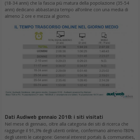
(18-34 anni) che la fascia più matura della popolazione (35-54
anni) dedicano abbastanza tempo all’online con una media di
almeno 2 ore e mezza al giorno.
Dati Audiweb gennaio 2018: i siti visitati
Nel mese di gennaio, oltre alla categoria dei siti di ricerca che
raggiunge il 91,3% degli utenti online, confermano almeno l’80%
degli utenti le categorie: General interest portals & communities,