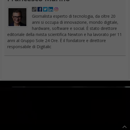
Giornalista esperto di tecnologia, da oltre 20
anni si occupa di innovazione, mondo digitale,
hardware, software e social. È stato direttore
editoriale della rivista scientifica Newton e ha lavorato per 11
anni al Gruppo Sole 24 Ore. È il fondatore e direttore
responsabile di Digitalic