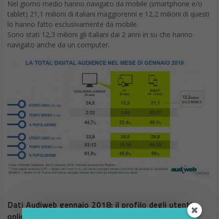
Nel giorno medio hanno navigato da mobile (smartphone e/o
tablet) 21,1 milioni di italiani maggiorenni e 12,2 milioni di questi
lo hanno fatto esclusivamente da mobile.
Sono stati 12,3 milioni gli italiani dai 2 anni in su che hanno
navigato anche da un computer.
Dati Audiweb gennaio 2018: il profilo degli utenti
online