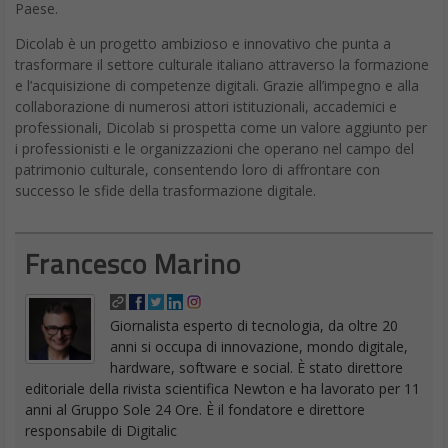
Paese.
Dicolab è un progetto ambizioso e innovativo che punta a
trasformare il settore culturale italiano attraverso la formazione
e l’acquisizione di competenze digitali. Grazie all’impegno e alla
collaborazione di numerosi attori istituzionali, accademici e
professionali, Dicolab si prospetta come un valore aggiunto per
i professionisti e le organizzazioni che operano nel campo del
patrimonio culturale, consentendo loro di affrontare con
successo le sfide della trasformazione digitale.
Francesco Marino
Giornalista esperto di tecnologia, da oltre 20
anni si occupa di innovazione, mondo digitale,
hardware, software e social. È stato direttore
editoriale della rivista scientifica Newton e ha lavorato per 11
anni al Gruppo Sole 24 Ore. È il fondatore e direttore
responsabile di Digitalic