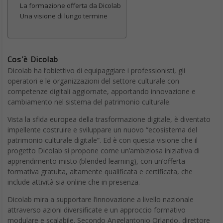
La formazione offerta da Dicolab
Una visione di lungo termine
Cos’è Dicolab
Dicolab ha l’obiettivo di equipaggiare i professionisti, gli
operatori e le organizzazioni del settore culturale con
competenze digitali aggiornate, apportando innovazione e
cambiamento nel sistema del patrimonio culturale.
Vista la sfida europea della trasformazione digitale, è diventato
impellente costruire e sviluppare un nuovo “ecosistema del
patrimonio culturale digitale”. Ed è con questa visione che il
progetto Dicolab si propone come un’ambiziosa iniziativa di
apprendimento misto (blended learning), con un’offerta
formativa gratuita, altamente qualificata e certificata, che
include attività sia online che in presenza.
Dicolab mira a supportare l’innovazione a livello nazionale
attraverso azioni diversificate e un approccio formativo
modulare e scalabile. Secondo Angelantonio Orlando, direttore