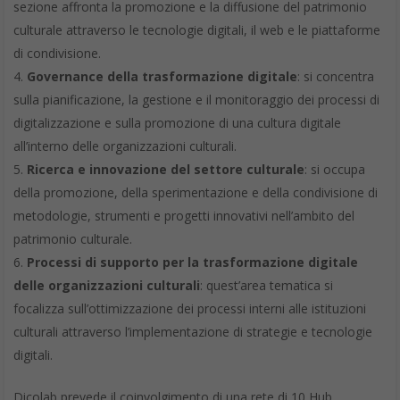
sezione affronta la promozione e la diffusione del patrimonio
culturale attraverso le tecnologie digitali, il web e le piattaforme
di condivisione.
Governance della trasformazione digitale
: si concentra
sulla pianificazione, la gestione e il monitoraggio dei processi di
digitalizzazione e sulla promozione di una cultura digitale
all’interno delle organizzazioni culturali.
Ricerca e innovazione del settore culturale
: si occupa
della promozione, della sperimentazione e della condivisione di
metodologie, strumenti e progetti innovativi nell’ambito del
patrimonio culturale.
Processi di supporto per la trasformazione digitale
delle organizzazioni culturali
: quest’area tematica si
focalizza sull’ottimizzazione dei processi interni alle istituzioni
culturali attraverso l’implementazione di strategie e tecnologie
digitali.
Dicolab prevede il coinvolgimento di una rete di 10 Hub