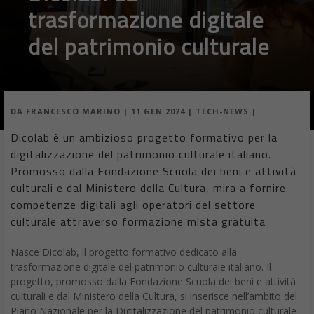
trasformazione digitale
del patrimonio culturale
DA
FRANCESCO MARINO
|
11 GEN 2024
|
TECH-NEWS
|
Dicolab è un ambizioso progetto formativo per la
digitalizzazione del patrimonio culturale italiano.
Promosso dalla Fondazione Scuola dei beni e attività
culturali e dal Ministero della Cultura, mira a fornire
competenze digitali agli operatori del settore
culturale attraverso formazione mista gratuita
Nasce Dicolab, il progetto formativo dedicato alla
trasformazione digitale del patrimonio culturale italiano. Il
progetto, promosso dalla Fondazione Scuola dei beni e attività
culturali e dal Ministero della Cultura, si inserisce nell’ambito del
Piano Nazionale per la Digitalizzazione del patrimonio culturale