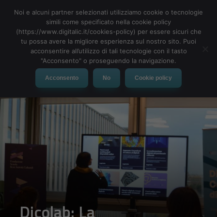
Noi e alcuni partner selezionati utilizziamo cookie o tecnologie
simili come specificato nella cookie policy
(https://www.digitalic.it/cookies-policy) per essere sicuri che
tu possa avere la migliore esperienza sul nostro sito. Puoi
MENU
acconsentire all’utilizzo di tali tecnologie con il tasto
"Acconsento" o proseguendo la navigazione.
Acconsento
No
Cookie policy
Dicolab: La