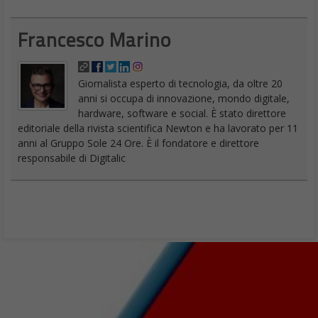
Francesco Marino
Giornalista esperto di tecnologia, da oltre 20
anni si occupa di innovazione, mondo digitale,
hardware, software e social. È stato direttore
editoriale della rivista scientifica Newton e ha lavorato per 11
anni al Gruppo Sole 24 Ore. È il fondatore e direttore
responsabile di Digitalic