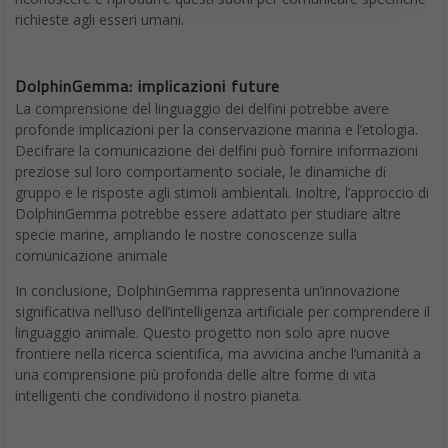
richieste agli esseri umani.
DolphinGemma: implicazioni future
La comprensione del linguaggio dei delfini potrebbe avere
profonde implicazioni per la conservazione marina e l’etologia.
Decifrare la comunicazione dei delfini può fornire informazioni
preziose sul loro comportamento sociale, le dinamiche di
gruppo e le risposte agli stimoli ambientali. Inoltre, l’approccio di
DolphinGemma potrebbe essere adattato per studiare altre
specie marine, ampliando le nostre conoscenze sulla
comunicazione animale
In conclusione, DolphinGemma rappresenta un’innovazione
significativa nell’uso dell’intelligenza artificiale per comprendere il
linguaggio animale. Questo progetto non solo apre nuove
frontiere nella ricerca scientifica, ma avvicina anche l’umanità a
una comprensione più profonda delle altre forme di vita
intelligenti che condividono il nostro pianeta.