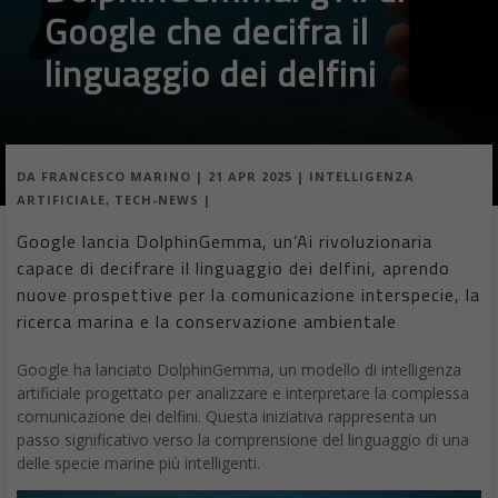
Google che decifra il
linguaggio dei delfini
DA
FRANCESCO MARINO
|
21 APR 2025
|
INTELLIGENZA
ARTIFICIALE
,
TECH-NEWS
|
Google lancia DolphinGemma, un’Ai rivoluzionaria
capace di decifrare il linguaggio dei delfini, aprendo
nuove prospettive per la comunicazione interspecie, la
ricerca marina e la conservazione ambientale
Google ha lanciato DolphinGemma, un modello di intelligenza
artificiale progettato per analizzare e interpretare la complessa
comunicazione dei delfini. Questa iniziativa rappresenta un
passo significativo verso la comprensione del linguaggio di una
delle specie marine più intelligenti.