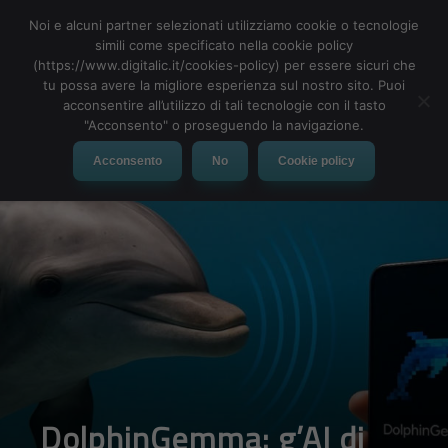
Noi e alcuni partner selezionati utilizziamo cookie o tecnologie
simili come specificato nella cookie policy
(https://www.digitalic.it/cookies-policy) per essere sicuri che
tu possa avere la migliore esperienza sul nostro sito. Puoi
MENU
acconsentire all’utilizzo di tali tecnologie con il tasto
"Acconsento" o proseguendo la navigazione.
Acconsento
No
Cookie policy
DolphinGemma: g’AI di