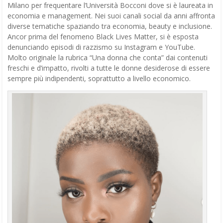
Milano per frequentare l’Università Bocconi dove si è laureata in
economia e management. Nei suoi canali social da anni affronta
diverse tematiche spaziando tra economia, beauty e inclusione.
Ancor prima del fenomeno Black Lives Matter, si è esposta
denunciando episodi di razzismo su Instagram e YouTube.
Molto originale la rubrica “Una donna che conta” dai contenuti
freschi e d’impatto, rivolti a tutte le donne desiderose di essere
sempre più indipendenti, soprattutto a livello economico.