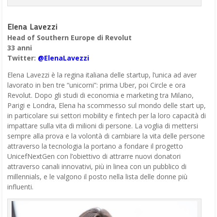
Elena Lavezzi
Head of Southern Europe di Revolut
33 anni
Twitter:
@ElenaLavezzi
Elena Lavezzi è la regina italiana delle startup, l’unica ad aver
lavorato in ben tre “unicorni”: prima Uber, poi Circle e ora
Revolut. Dopo gli studi di economia e marketing tra Milano,
Parigi e Londra, Elena ha scommesso sul mondo delle start up,
in particolare sui settori mobility e fintech per la loro capacità di
impattare sulla vita di milioni di persone. La voglia di mettersi
sempre alla prova e la volontà di cambiare la vita delle persone
attraverso la tecnologia la portano a fondare il progetto
UnicefNextGen con l’obiettivo di attrarre nuovi donatori
attraverso canali innovativi, più in linea con un pubblico di
millennials, e le valgono il posto nella lista delle donne più
influenti.