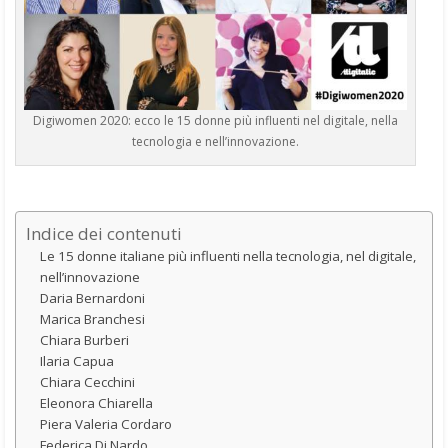
Digiwomen 2020: ecco le 15 donne più influenti nel digitale, nella
tecnologia e nell’innovazione.
Indice dei contenuti
Le 15 donne italiane più influenti nella tecnologia, nel digitale,
nell’innovazione
Daria Bernardoni
Marica Branchesi
Chiara Burberi
Ilaria Capua
Chiara Cecchini
Eleonora Chiarella
Piera Valeria Cordaro
Federica Di Nardo