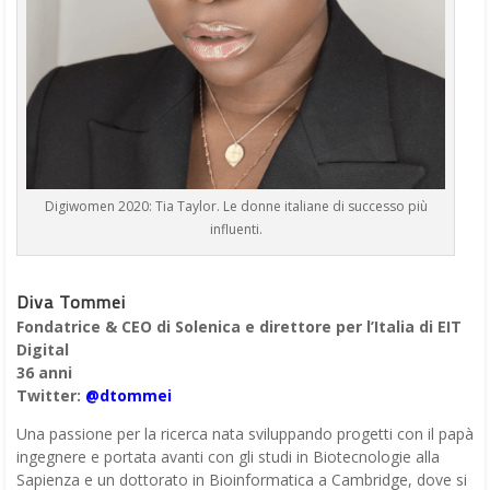
Digiwomen 2020: Tia Taylor. Le donne italiane di successo più
influenti.
Diva Tommei
Fondatrice & CEO di Solenica e direttore per l’Italia di EIT
Digital
36 anni
Twitter:
@dtommei
Una passione per la ricerca nata sviluppando progetti con il papà
ingegnere e portata avanti con gli studi in Biotecnologie alla
Sapienza e un dottorato in Bioinformatica a Cambridge, dove si