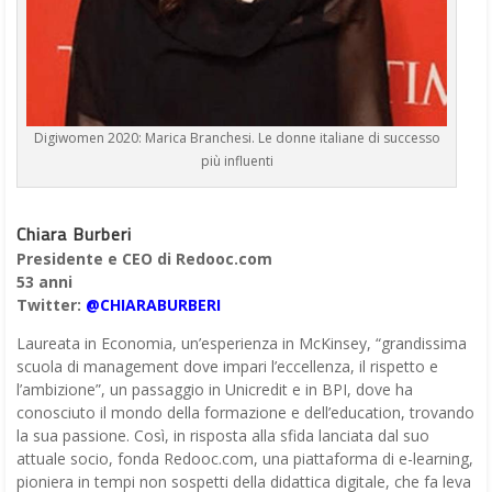
Digiwomen 2020: Marica Branchesi. Le donne italiane di successo
più influenti
Chiara Burberi
Presidente e CEO di Redooc.com
53 anni
Twitter:
@CHIARABURBERI
Laureata in Economia, un’esperienza in McKinsey, “grandissima
scuola di management dove impari l’eccellenza, il rispetto e
l’ambizione”, un passaggio in Unicredit e in BPI, dove ha
conosciuto il mondo della formazione e dell’education, trovando
la sua passione. Così, in risposta alla sfida lanciata dal suo
attuale socio, fonda Redooc.com, una piattaforma di e-learning,
pioniera in tempi non sospetti della didattica digitale, che fa leva