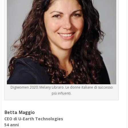
Digiwomen 2020: Melany Libraro. Le donne italiane di successo
più influenti.
Betta Maggio
CEO di U-Earth Technologies
54 anni