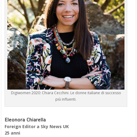
Digiwomen 2020: Chiara Cecchini. Le donne italiane di successo
più influenti.
Eleonora Chiarella
Foreign Editor a Sky News UK
25 anni