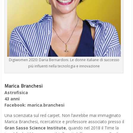
Digiwomen 2020: Daria Bernardoni. Le donne italiane di successo
più influenti nella tecnologia e innovazione
Marica Branchesi
Astrofisica
43 anni
Facebook: marica.branchesi
Una scienziata sul red carpet. Non l’avrebbe mai immaginato
Marica Branchesi, ricercatrice e professore associato presso il
Gran Sasso Science Institute
, quando nel 2018 il Time la