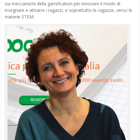
sui meccanismi della gamification per innovare il modo di
insegnare e attrarre i ragazzi, e soprattutto le ragazze, verso le
materie STEM.