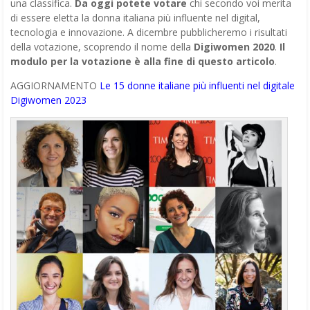
una classifica.
Da oggi potete votare
chi secondo voi merita
di essere eletta la donna italiana più influente nel digital,
tecnologia e innovazione. A dicembre pubblicheremo i risultati
della votazione, scoprendo il nome della
Digiwomen 2020
.
Il
modulo per la votazione è alla fine di questo articolo
.
AGGIORNAMENTO
Le 15 donne italiane più influenti nel digitale
Digiwomen 2023