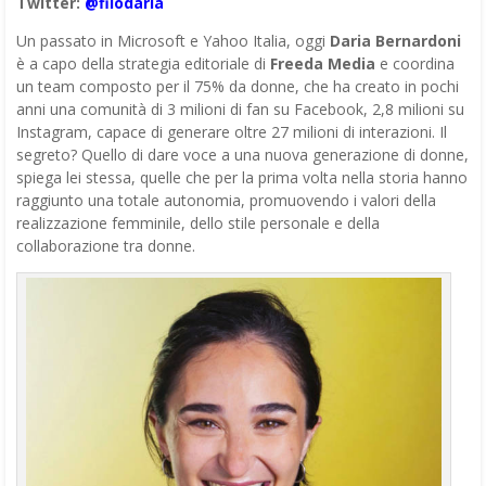
Twitter:
@filodaria
Un passato in Microsoft e Yahoo Italia, oggi
Daria Bernardoni
è a capo della strategia editoriale di
Freeda Media
e coordina
un team composto per il 75% da donne, che ha creato in pochi
anni una comunità di 3 milioni di fan su Facebook, 2,8 milioni su
Instagram, capace di generare oltre 27 milioni di interazioni. Il
segreto? Quello di dare voce a una nuova generazione di donne,
spiega lei stessa, quelle che per la prima volta nella storia hanno
raggiunto una totale autonomia, promuovendo i valori della
realizzazione femminile, dello stile personale e della
collaborazione tra donne.