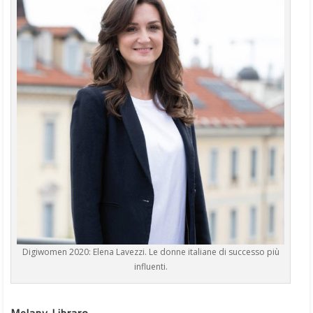
Digiwomen 2020: Elena Lavezzi. Le donne italiane di successo più
influenti.
Melany Libraro