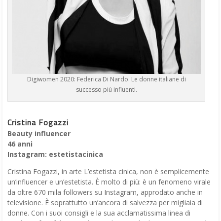
Digiwomen 2020: Federica Di Nardo. Le donne italiane di
successo più influenti.
Cristina Fogazzi
Beauty influencer
46 anni
Instagram: estetistacinica
Cristina Fogazzi, in arte L’estetista cinica, non è semplicemente
un’influencer e un’estetista. È molto di più: è un fenomeno virale
da oltre 670 mila followers su Instagram, approdato anche in
televisione. È soprattutto un’ancora di salvezza per migliaia di
donne. Con i suoi consigli e la sua acclamatissima linea di