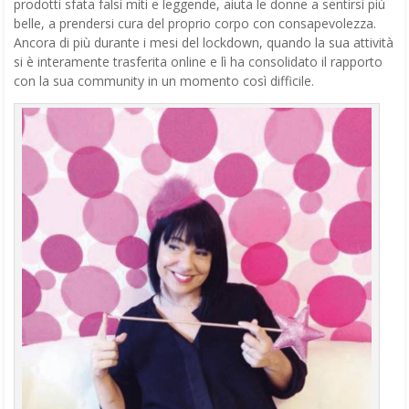
prodotti sfata falsi miti e leggende, aiuta le donne a sentirsi più
belle, a prendersi cura del proprio corpo con consapevolezza.
Ancora di più durante i mesi del lockdown, quando la sua attività
si è interamente trasferita online e lì ha consolidato il rapporto
con la sua community in un momento così difficile.