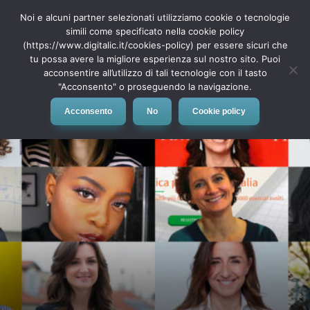
Noi e alcuni partner selezionati utilizziamo cookie o tecnologie
simili come specificato nella cookie policy
(https://www.digitalic.it/cookies-policy) per essere sicuri che
tu possa avere la migliore esperienza sul nostro sito. Puoi
MENU
acconsentire all’utilizzo di tali tecnologie con il tasto
"Acconsento" o proseguendo la navigazione.
Acconsento
No
Cookie policy