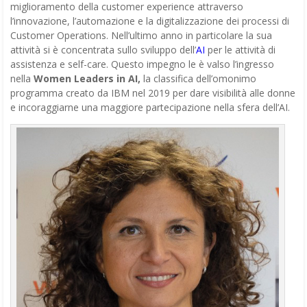
miglioramento della customer experience attraverso
l’innovazione, l’automazione e la digitalizzazione dei processi di
Customer Operations. Nell’ultimo anno in particolare la sua
attività si è concentrata sullo sviluppo dell’
AI
per le attività di
assistenza e self-care. Questo impegno le è valso l’ingresso
nella
Women Leaders in AI,
la classifica dell’omonimo
programma creato da IBM nel 2019 per dare visibilità alle donne
e incoraggiarne una maggiore partecipazione nella sfera dell’AI.