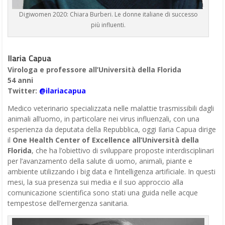
Digiwomen 2020: Chiara Burberi. Le donne italiane di successo
più influenti.
Ilaria Capua
Virologa e professore all’Università della Florida
54 anni
Twitter:
@ilariacapua
Medico veterinario specializzata nelle malattie trasmissibili dagli
animali all’uomo, in particolare nei virus influenzali, con una
esperienza da deputata della Repubblica, oggi Ilaria Capua dirige
il
One Health Center of Excellence all’Università della
Florida
, che ha l’obiettivo di sviluppare proposte interdisciplinari
per l’avanzamento della salute di uomo, animali, piante e
ambiente utilizzando i big data e l’intelligenza artificiale. In questi
mesi, la sua presenza sui media e il suo approccio alla
comunicazione scientifica sono stati una guida nelle acque
tempestose dell’emergenza sanitaria.