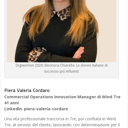
Digiwomen 2020: Eleonora Chiarella. Le donne italiane di
successo più influenti.
Piera Valeria Cordaro
Commercial Operations Innovation Manager di Wind Tre
41 anni
LinkedIn: piera-valeria-cordaro
Una vita professionale trascorsa in Tre, poi confluita in Wind
Tre, al servizio del cliente, lavorando con determinazione per il