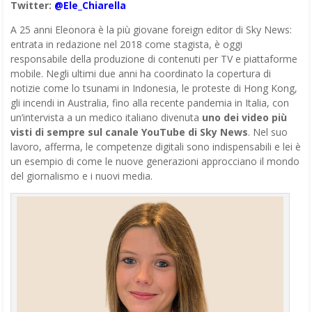
Twitter:
@Ele_Chiarella
A 25 anni Eleonora è la più giovane foreign editor di Sky News:
entrata in redazione nel 2018 come stagista, è oggi
responsabile della produzione di contenuti per TV e piattaforme
mobile. Negli ultimi due anni ha coordinato la copertura di
notizie come lo tsunami in Indonesia, le proteste di Hong Kong,
gli incendi in Australia, fino alla recente pandemia in Italia, con
un’intervista a un medico italiano divenuta
uno dei video più
visti di sempre sul canale YouTube di Sky News
. Nel suo
lavoro, afferma, le competenze digitali sono indispensabili e lei è
un esempio di come le nuove generazioni approcciano il mondo
del giornalismo e i nuovi media.