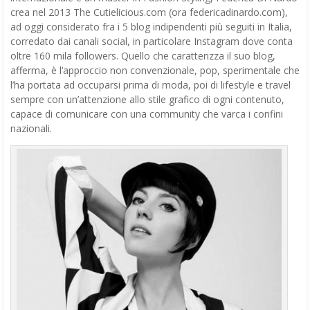
crea nel 2013 The Cutielicious.com (ora federicadinardo.com),
ad oggi considerato fra i 5 blog indipendenti più seguiti in Italia,
corredato dai canali social, in particolare Instagram dove conta
oltre 160 mila followers. Quello che caratterizza il suo blog,
afferma, è l’approccio non convenzionale, pop, sperimentale che
l’ha portata ad occuparsi prima di moda, poi di lifestyle e travel
sempre con un’attenzione allo stile grafico di ogni contenuto,
capace di comunicare con una community che varca i confini
nazionali.