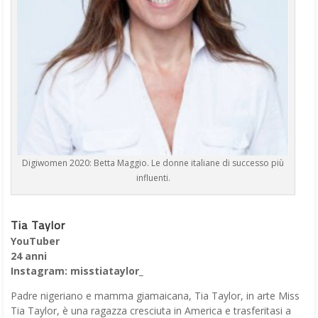
Digiwomen 2020: Betta Maggio. Le donne italiane di successo più
influenti.
Tia Taylor
YouTuber
24 anni
Instagram: misstiataylor_
Padre nigeriano e mamma giamaicana, Tia Taylor, in arte Miss
Tia Taylor, è una ragazza cresciuta in America e trasferitasi a