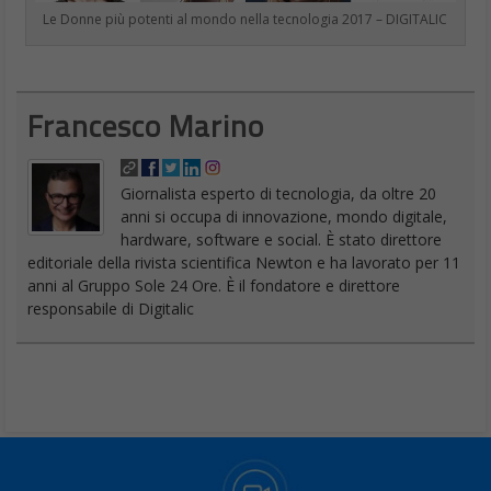
Francesco Marino
Giornalista esperto di tecnologia, da oltre 20
anni si occupa di innovazione, mondo digitale,
hardware, software e social. È stato direttore
editoriale della rivista scientifica Newton e ha lavorato per 11
anni al Gruppo Sole 24 Ore. È il fondatore e direttore
responsabile di Digitalic