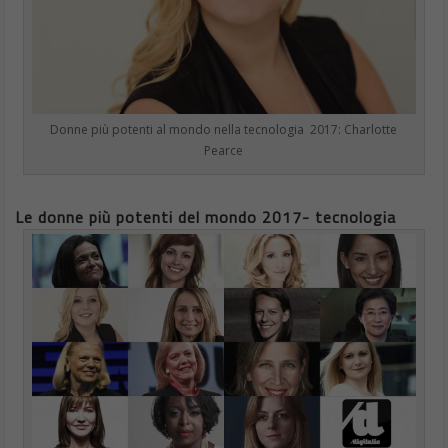
Donne più potenti al mondo nella tecnologia 2017: Charlotte
Pearce
Le donne più potenti del mondo 2017- tecnologia
Le Donne più potenti al mondo nella tecnologia 2017 – DIGITALIC