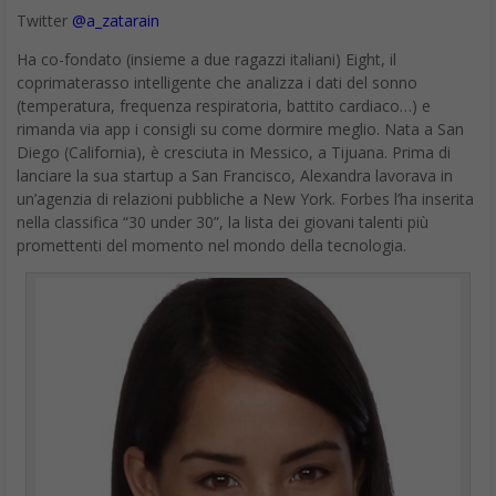
coprimaterasso intelligente che analizza i dati del sonno
(temperatura, frequenza respiratoria, battito cardiaco…) e
rimanda via app i consigli su come dormire meglio. Nata a San
Diego (California), è cresciuta in Messico, a Tijuana. Prima di
lanciare la sua startup a San Francisco, Alexandra lavorava in
un’agenzia di relazioni pubbliche a New York. Forbes l’ha inserita
nella classifica “30 under 30”, la lista dei giovani talenti più
promettenti del momento nel mondo della tecnologia.