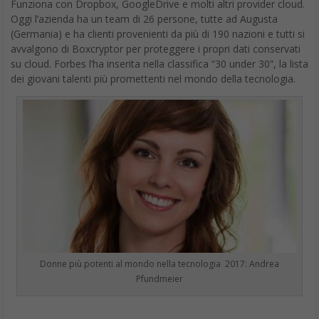
avvalgono di Boxcryptor per proteggere i propri dati conservati
su cloud. Forbes l’ha inserita nella classifica “30 under 30”, la lista
dei giovani talenti più promettenti nel mondo della tecnologia.
Donne più potenti al mondo nella tecnologia 2017: Andrea
Pfundmeier
Edyta Kocyk
Founder, SiDLY