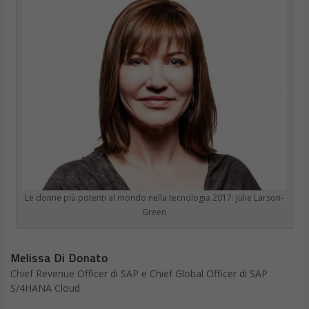
Le donne più potenti al mondo nella tecnologia 2017: Julie Larson-
Green
Melissa Di Donato
Chief Revenue Officer di SAP e Chief Global Officer di SAP
S/4HANA Cloud
45 anni
Twitter @mdidonato1