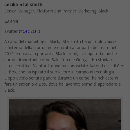
28 anni
Twitter
@CeciStalls
A capo del marketing di Slack, Stallsmith ha un ruolo chiave
all’interno della startup ed è entrata a far parte del team nel
2015. è riuscita a portare a Slack clienti, sviluppatori e anche
partner importanti come Salesforce e Google. Ha studiato
all’università di Stanford, dove ha conosciuto Aaron Levie, il Ceo
di Box, che ha ispirato il suo lavoro in campo di tecnologia.
Dopo averlo sentito parlare durante un corso, ha richiesto di
fare un tirocinio a Box, dove ha lavorato prima di approdare a
Slack.