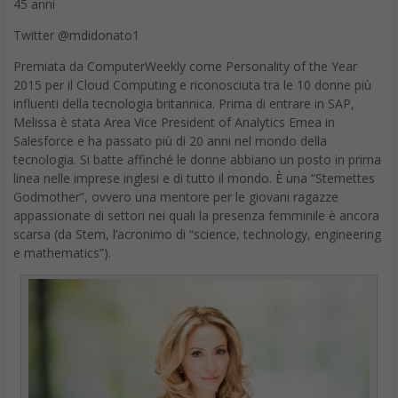
Premiata da ComputerWeekly come Personality of the Year
2015 per il Cloud Computing e riconosciuta tra le 10 donne più
influenti della tecnologia britannica. Prima di entrare in SAP,
Melissa è stata Area Vice President of Analytics Emea in
Salesforce e ha passato più di 20 anni nel mondo della
tecnologia. Si batte affinché le donne abbiano un posto in prima
linea nelle imprese inglesi e di tutto il mondo. È una “Stemettes
Godmother”, ovvero una mentore per le giovani ragazze
appassionate di settori nei quali la presenza femminile è ancora
scarsa (da Stem, l’acronimo di “science, technology, engineering
e mathematics”).