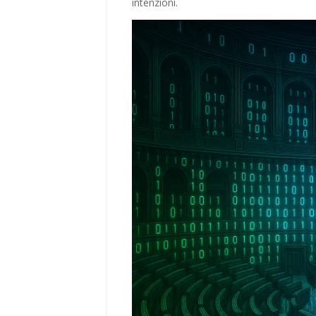
intenzioni.