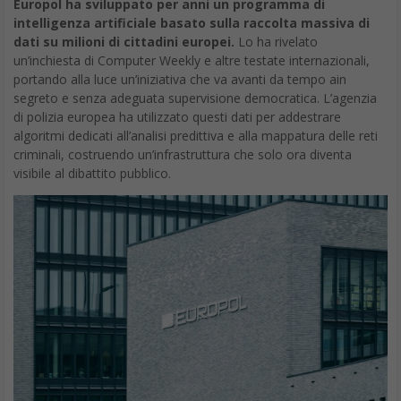
Europol ha sviluppato per anni un programma di
intelligenza artificiale basato sulla raccolta massiva di
dati su milioni di cittadini europei.
Lo ha rivelato
un’inchiesta di Computer Weekly e altre testate internazionali,
portando alla luce un’iniziativa che va avanti da tempo ain
segreto e senza adeguata supervisione democratica. L’agenzia
di polizia europea ha utilizzato questi dati per addestrare
algoritmi dedicati all’analisi predittiva e alla mappatura delle reti
criminali, costruendo un’infrastruttura che solo ora diventa
visibile al dibattito pubblico.