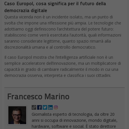
Caso Europol, cosa significa per il futuro della
democrazia digitale
Questa vicenda non è un incidente isolato, ma un punto di
svolta che impone una riflessione più ampia. Le tecnologie che
adottiamo oggi definiscono l’architettura del potere futuro:
stabiliscono come verrà esercitata l’autorità, quali informazioni
saranno considerate legittime, quanto spazio rimarrà alla
discrezionalità umana e al controllo democratico.
Il caso Europol mostra che l’intelligenza artificiale non è un
semplice acceleratore dell’innovazione, ma un moltiplicatore di
capacità in grado di cambiare radicalmente il modo in cui una
democrazia osserva, interpreta e classifica i suoi cittadini.
Francesco Marino
Giornalista esperto di tecnologia, da oltre 20
anni si occupa di innovazione, mondo digitale,
hardware, software e social. È stato direttore