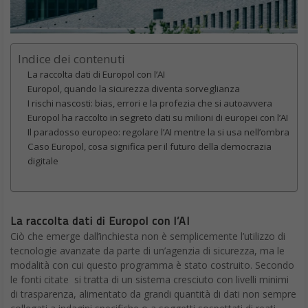
Indice dei contenuti
La raccolta dati di Europol con l’AI
Europol, quando la sicurezza diventa sorveglianza
I rischi nascosti: bias, errori e la profezia che si autoavvera
Europol ha raccolto in segreto dati su milioni di europei con l’AI
Il paradosso europeo: regolare l’AI mentre la si usa nell’ombra
Caso Europol, cosa significa per il futuro della democrazia
digitale
La raccolta dati di Europol con l’AI
Ciò che emerge dall’inchiesta non è semplicemente l’utilizzo di
tecnologie avanzate da parte di un’agenzia di sicurezza, ma le
modalità con cui questo programma è stato costruito. Secondo
le fonti citate si tratta di un sistema cresciuto con livelli minimi
di trasparenza, alimentato da grandi quantità di dati non sempre