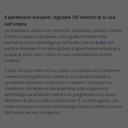
Il paradosso europeo: regolare l’AI mentre la si usa
nell’ombra
La rivelazione arriva in un momento particolare, proprio mentre
l’Unione Europea si propone come guida mondiale nella
normativa etica sull’intelligenza artificiale, con un
AI Act
che
punta a diventare il modello globale di governance tecnologica,
scopre di dover fare i conti con una contraddizione interna
evidente.
Il caso Europol mette in luce quanto sia complicato mantenere
coerenza tra regolazione e pratica, tra principi dichiarati e
operatività concreta. La tensione è evidente: come può un
continente che ambisce alla leadership sulla trasparenza
dell’intelligenza artificiale tollerare un programma così opaco
all’interno di una sua stessa istituzione? È un interrogativo che
chiama in causa non solo la tecnologia, ma la credibilità politica
dell’Europa nel suo complesso.