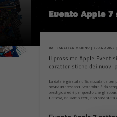
Evento Apple 7 
DA
FRANCESCO MARINO
|
30 AGO 2022
Il prossimo Apple Event si
caratteristiche dei nuovi 
La data è già stata ufficializzata da tem
novità interessanti. Settembre è da sempr
prestigiosi ed è per questo che gli app
L’attesa, ne siamo certi, non sarà stata