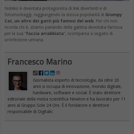
Nobiko è diventata protagonista di link divertenti e di
fotomontaggi, raggiungendo la stessa popolarità di
Grumpy
Cat, un altro dei gatti più famosi del web
. Per chi non
ricorda chi è, stiamo parlando della gattina diventata famosa
per la sua “
faccia arrabbiata
“, scomparsa a seguito di
un’infezione urinaria.
Francesco Marino
Giornalista esperto di tecnologia, da oltre 20
anni si occupa di innovazione, mondo digitale,
hardware, software e social. È stato direttore
editoriale della rivista scientifica Newton e ha lavorato per 11
anni al Gruppo Sole 24 Ore. È il fondatore e direttore
responsabile di Digitalic