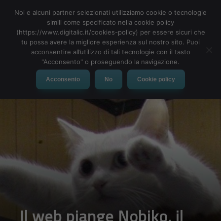
Noi e alcuni partner selezionati utilizziamo cookie o tecnologie
simili come specificato nella cookie policy
(https://www.digitalic.it/cookies-policy) per essere sicuri che
tu possa avere la migliore esperienza sul nostro sito. Puoi
MENU
acconsentire all’utilizzo di tali tecnologie con il tasto
"Acconsento" o proseguendo la navigazione.
Acconsento
No
Cookie policy
Il web piange Nobiko, il