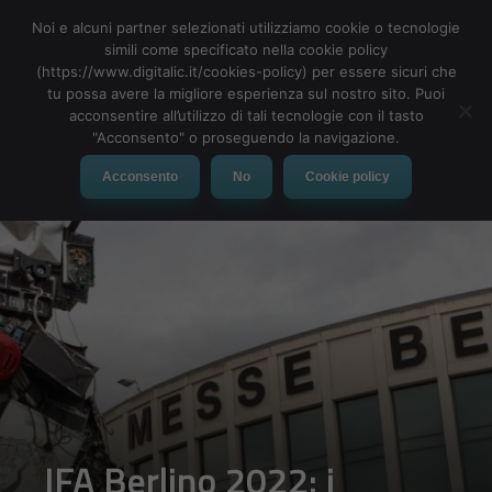
Noi e alcuni partner selezionati utilizziamo cookie o tecnologie
simili come specificato nella cookie policy
(https://www.digitalic.it/cookies-policy) per essere sicuri che
tu possa avere la migliore esperienza sul nostro sito. Puoi
MENU
acconsentire all’utilizzo di tali tecnologie con il tasto
"Acconsento" o proseguendo la navigazione.
Acconsento
No
Cookie policy
IFA Berlino 2022: i