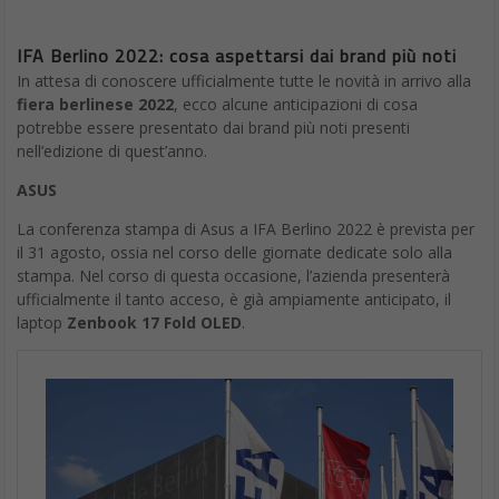
IFA Berlino 2022: cosa aspettarsi dai brand più noti
In attesa di conoscere ufficialmente tutte le novità in arrivo alla
fiera berlinese 2022
, ecco alcune anticipazioni di cosa
potrebbe essere presentato dai brand più noti presenti
nell’edizione di quest’anno.
ASUS
La conferenza stampa di Asus a IFA Berlino 2022 è prevista per
il 31 agosto, ossia nel corso delle giornate dedicate solo alla
stampa. Nel corso di questa occasione, l’azienda presenterà
ufficialmente il tanto acceso, è già ampiamente anticipato, il
laptop
Zenbook 17 Fold OLED
.