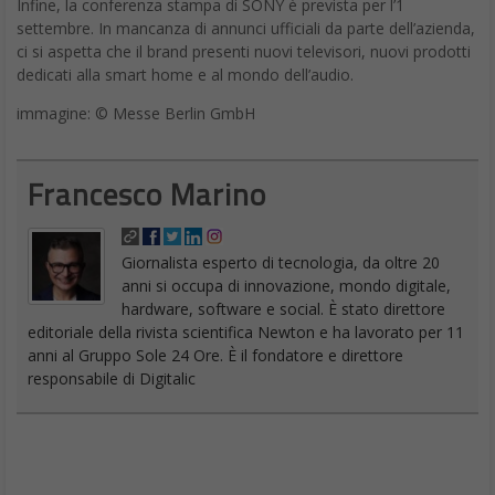
settembre. In mancanza di annunci ufficiali da parte dell’azienda,
ci si aspetta che il brand presenti nuovi televisori, nuovi prodotti
dedicati alla smart home e al mondo dell’audio.
immagine: © Messe Berlin GmbH
Francesco Marino
Giornalista esperto di tecnologia, da oltre 20
anni si occupa di innovazione, mondo digitale,
hardware, software e social. È stato direttore
editoriale della rivista scientifica Newton e ha lavorato per 11
anni al Gruppo Sole 24 Ore. È il fondatore e direttore
responsabile di Digitalic