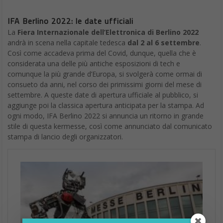
La
Fiera Internazionale dell’Elettronica di Berlino 2022
andrà in scena nella capitale tedesca
dal 2 al 6 settembre
.
Così come accadeva prima del Covid, dunque, quella che è
considerata una delle più antiche esposizioni di tech e
comunque la più grande d’Europa, si svolgerà come ormai di
consueto da anni, nel corso dei primissimi giorni del mese di
settembre. A queste date di apertura ufficiale al pubblico, si
aggiunge poi la classica apertura anticipata per la stampa. Ad
ogni modo, IFA Berlino 2022 si annuncia un ritorno in grande
stile di questa kermesse, così come annunciato dal comunicato
stampa di lancio degli organizzatori.
Non rimanere indietro,