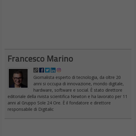
Francesco Marino
Giornalista esperto di tecnologia, da oltre 20
anni si occupa di innovazione, mondo digitale,
hardware, software e social. È stato direttore
editoriale della rivista scientifica Newton e ha lavorato per 11
anni al Gruppo Sole 24 Ore. È il fondatore e direttore
responsabile di Digitalic