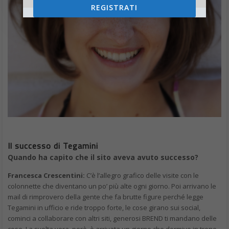
REGISTRATI
Il successo di Tegamini
Quando ha capito che il sito aveva avuto successo?
Francesca Crescentini:
C’è l’allegro grafico delle visite con le
colonnette che diventano un po’ più alte ogni giorno. Poi arrivano le
mail di rimprovero della gente che fa brutte figure perché legge
Tegamini in ufficio e ride troppo forte, le cose girano sui social,
cominci a collaborare con altri siti, generosi BREND ti mandano delle