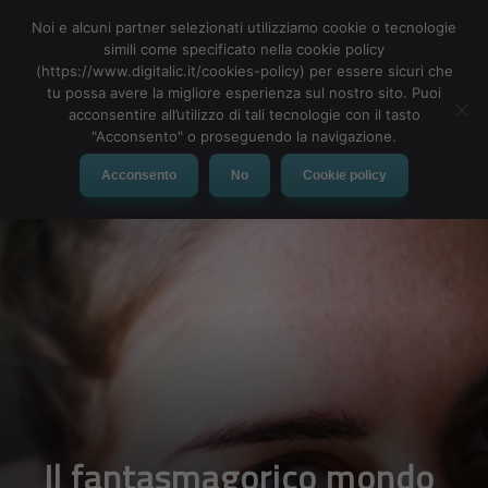
Noi e alcuni partner selezionati utilizziamo cookie o tecnologie
simili come specificato nella cookie policy
(https://www.digitalic.it/cookies-policy) per essere sicuri che
tu possa avere la migliore esperienza sul nostro sito. Puoi
MENU
acconsentire all’utilizzo di tali tecnologie con il tasto
"Acconsento" o proseguendo la navigazione.
Acconsento
No
Cookie policy
Il fantasmagorico mondo