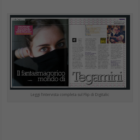
Leggi l’intervista completa sul Flip di Digitalic