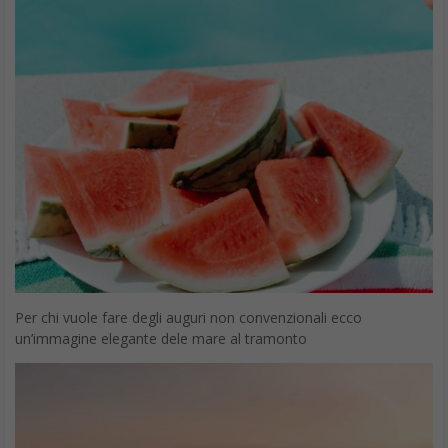
Per chi vuole fare degli auguri non convenzionali ecco
un’immagine elegante dele mare al tramonto