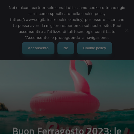
Noi e alcuni partner selezionati utilizziamo cookie o tecnologie
simili come specificato nella cookie policy
(https://www.digitalic.it/cookies-policy) per essere sicuri che
tu possa avere la migliore esperienza sul nostro sito. Puoi
MENU
acconsentire all’utilizzo di tali tecnologie con il tasto
"Acconsento" o proseguendo la navigazione.
Acconsento
No
Cookie policy
Buon Ferragosto 2023: le