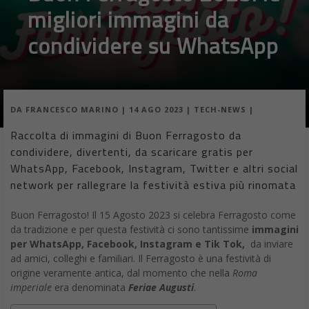
migliori immagini da
condividere su WhatsApp
DA
FRANCESCO MARINO
|
14 AGO 2023
|
TECH-NEWS
|
Raccolta di immagini di Buon Ferragosto da
condividere, divertenti, da scaricare gratis per
WhatsApp, Facebook, Instagram, Twitter e altri social
network per rallegrare la festività estiva più rinomata
Buon Ferragosto! Il 15 Agosto 2023 si celebra Ferragosto come
da tradizione e per questa festività ci sono tantissime
immagini
per WhatsApp, Facebook, Instagram e Tik Tok,
da inviare
ad amici, colleghi e familiari. Il Ferragosto è una festività di
origine veramente antica, dal momento che nella
Roma
imperiale
era denominata
Feriae Augusti
.