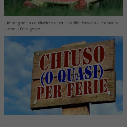
L’immagine da condividere e per il profilo dedicata a chi lavora
anche a Ferragosto.