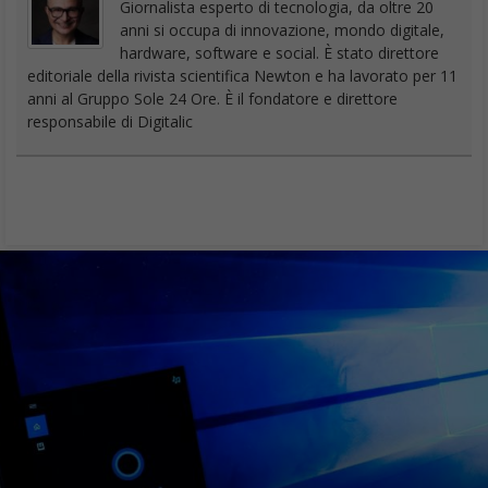
Giornalista esperto di tecnologia, da oltre 20
anni si occupa di innovazione, mondo digitale,
hardware, software e social. È stato direttore
editoriale della rivista scientifica Newton e ha lavorato per 11
anni al Gruppo Sole 24 Ore. È il fondatore e direttore
responsabile di Digitalic