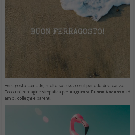
Ferragosto coincide, molto spesso, con il periodo di vacanza.
Ecco un’ immagine simpatica per
augurare Buone Vacanze
ad
amici, colleghi e parenti.