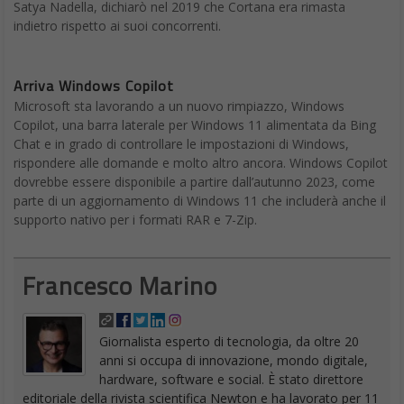
Satya Nadella, dichiarò nel 2019 che Cortana era rimasta
indietro rispetto ai suoi concorrenti.
Arriva Windows Copilot
Microsoft sta lavorando a un nuovo rimpiazzo, Windows
Copilot, una barra laterale per Windows 11 alimentata da Bing
Chat e in grado di controllare le impostazioni di Windows,
rispondere alle domande e molto altro ancora. Windows Copilot
dovrebbe essere disponibile a partire dall’autunno 2023, come
parte di un aggiornamento di Windows 11 che includerà anche il
supporto nativo per i formati RAR e 7-Zip.
Francesco Marino
Giornalista esperto di tecnologia, da oltre 20
anni si occupa di innovazione, mondo digitale,
hardware, software e social. È stato direttore
editoriale della rivista scientifica Newton e ha lavorato per 11