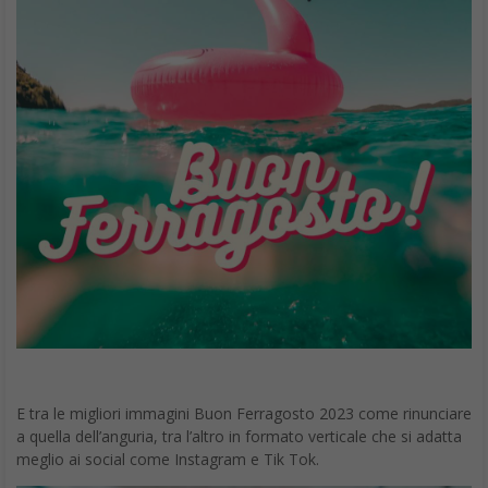
E tra le migliori immagini Buon Ferragosto 2023 come rinunciare
a quella dell’anguria, tra l’altro in formato verticale che si adatta
meglio ai social come Instagram e Tik Tok.