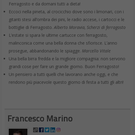
Ferragosto e da domani tutti a dieta!
Eccoci nella pineta, al crocicchio dove sono i limonari, con i
gitanti stesi all’ombra dei pini, le radio accese, i cartocci e le
bottiglie di Ferragosto.
Alberto Moravia, Scherzi di ferragosto
L’estate si spara le ultime cartucce con ferragosto,
malinconica come una bella donna che sfiorisce. L’anno
prosegue, abbandonando le spiagge.
Marcello Vitale
Una bella birra fredda e la migliore compagnia: non servono
grandi cose per fare un grande giorno. Buon Ferragosto!
Un pensiero a tutti quelli che lavorano anche oggi, e che
rendono più piacevole questo giorno di festa a tutti gli altri!
Francesco Marino