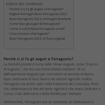
Indice dei contenuti
Perché ci si fa gli auguri a Ferragosto?
Migliori immagini Buon Ferragosto 2023
Buon Ferragosto 2023, immagini divertenti
Come fare gli auguri di Ferragosto?
Come si scrive Buon Ferragosto a tutti?
Cosa scrivere a Ferragosto?
Buon Ferragosto 2023, le frasi originali
Perché ci si fa gli auguri a Ferragosto?
La festività prende il nome dalle Feriae Augusti, ossia “il riposo
di Augusto”, che era una festa istituita nell’anno 18 a.C.
dall’imperatore Augusto per concedere un periodo di riposo
dopo settimane di duro lavoro nel settore agricolo. Inoltre,
Ferragosto ha anche radici nella tradizione dei Consualia, feste
che celebravano la fine dei lavori agricoli e che erano dedicate a
Conso, il dio della terra e della fertilità per i Romani.
Nell’antichità, Ferragosto era un momento di celebrazioni e