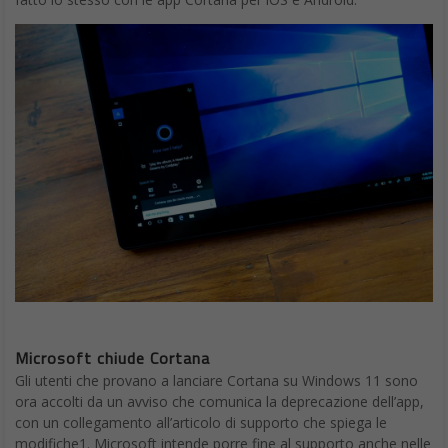
Microsoft chiude Cortana
Gli utenti che provano a lanciare Cortana su Windows 11 sono
ora accolti da un avviso che comunica la deprecazione dell’app,
con un collegamento all’articolo di supporto che spiega le
modifiche1. Microsoft intende porre fine al supporto anche nelle