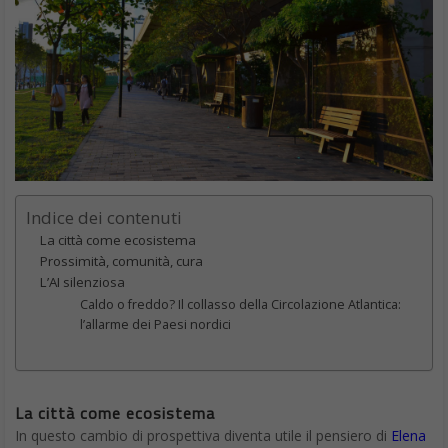
Indice dei contenuti
La città come ecosistema
Prossimità, comunità, cura
L’AI silenziosa
Caldo o freddo? Il collasso della Circolazione Atlantica:
l’allarme dei Paesi nordici
La città come ecosistema
In questo cambio di prospettiva diventa utile il pensiero di
Elena