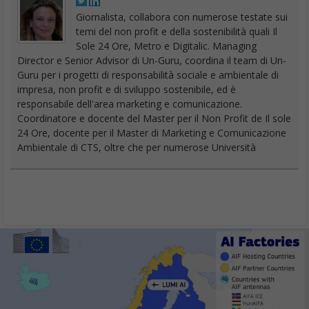
Giornalista, collabora con numerose testate sui
temi del non profit e della sostenibilità quali Il
Sole 24 Ore, Metro e Digitalic. Managing
Director e Senior Advisor di Un-Guru, coordina il team di Un-
Guru per i progetti di responsabilità sociale e ambientale di
impresa, non profit e di sviluppo sostenibile, ed è
responsabile dell'area marketing e comunicazione.
Coordinatore e docente del Master per il Non Profit de Il sole
24 Ore, docente per il Master di Marketing e Comunicazione
Ambientale di CTS, oltre che per numerose Università