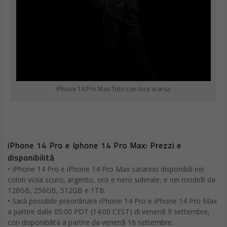
iPhone 14 Pro Max: foto con luce scarsa
iPhone 14 Pro e Iphone 14 Pro Max: Prezzi e
disponibilità
• iPhone 14 Pro e iPhone 14 Pro Max saranno disponibili nei
colori viola scuro, argento, oro e nero siderale, e nei modelli da
128GB, 256GB, 512GB e 1TB.
• Sarà possibile preordinare iPhone 14 Pro e iPhone 14 Pro Max
a partire dalle 05:00 PDT (14:00 CEST) di venerdì 9 settembre,
con disponibilità a partire da venerdì 16 settembre.