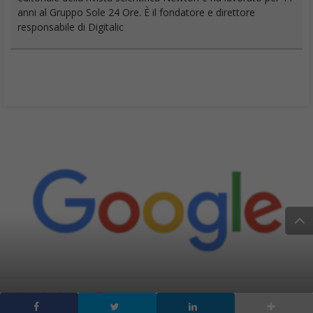
anni al Gruppo Sole 24 Ore. È il fondatore e direttore
responsabile di Digitalic