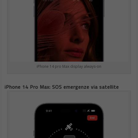
iPhone 14 pro Max display always-on
iPhone 14 Pro Max: SOS emergenze via satellite