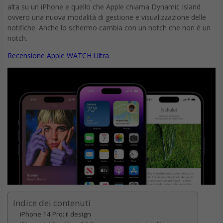
alta su un iPhone e quello che Apple chiama Dynamic Island
ovvero una nuova modalità di gestione e visualizzazione delle
notifiche. Anche lo schermo cambia con un notch che non è un
notch.
Recensione Apple WATCH Ultra
Indice dei contenuti
iPhone 14 Pro: il design