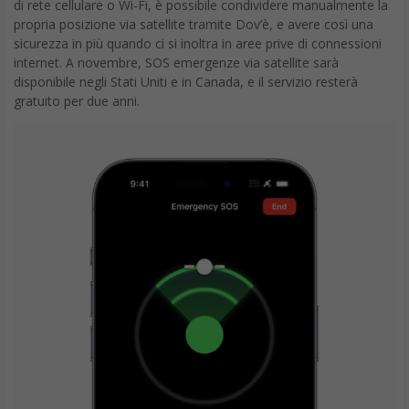
di rete cellulare o Wi-Fi, è possibile condividere manualmente la
propria posizione via satellite tramite Dov’è, e avere così una
sicurezza in più quando ci si inoltra in aree prive di connessioni
internet. A novembre, SOS emergenze via satellite sarà
disponibile negli Stati Uniti e in Canada, e il servizio resterà
gratuito per due anni.