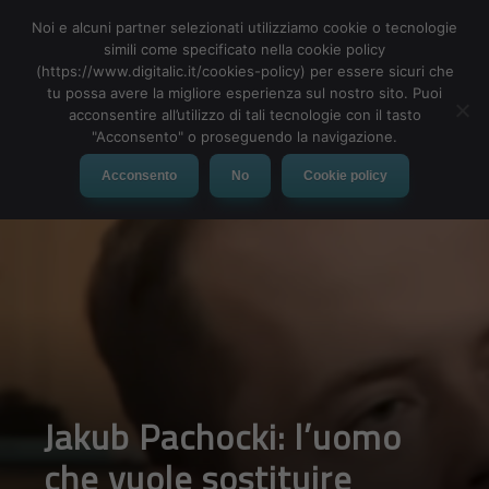
Noi e alcuni partner selezionati utilizziamo cookie o tecnologie
simili come specificato nella cookie policy
(https://www.digitalic.it/cookies-policy) per essere sicuri che
tu possa avere la migliore esperienza sul nostro sito. Puoi
MENU
acconsentire all’utilizzo di tali tecnologie con il tasto
"Acconsento" o proseguendo la navigazione.
Acconsento
No
Cookie policy
Jakub Pachocki: l’uomo
che vuole sostituire