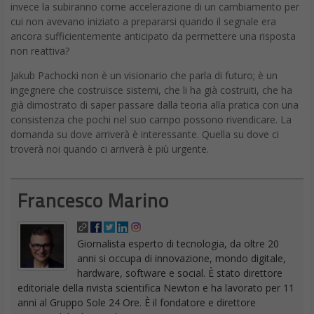
invece la subiranno come accelerazione di un cambiamento per
cui non avevano iniziato a prepararsi quando il segnale era
ancora sufficientemente anticipato da permettere una risposta
non reattiva?
Jakub Pachocki non è un visionario che parla di futuro; è un
ingegnere che costruisce sistemi, che li ha già costruiti, che ha
già dimostrato di saper passare dalla teoria alla pratica con una
consistenza che pochi nel suo campo possono rivendicare. La
domanda su dove arriverà è interessante. Quella su dove ci
troverà noi quando ci arriverà è più urgente.
Francesco Marino
Giornalista esperto di tecnologia, da oltre 20
anni si occupa di innovazione, mondo digitale,
hardware, software e social. È stato direttore
editoriale della rivista scientifica Newton e ha lavorato per 11
anni al Gruppo Sole 24 Ore. È il fondatore e direttore