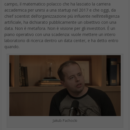
campo, il matematico polacco che ha lasciato la carriera
accademica per unirsi a una startup nel 2017 e che oggi, da
chief scientist dell’organizzazione più influente nell’intelligenza
artificiale, ha dichiarato pubblicamente un obiettivo con una
data. Non è metafora. Non è visione per gli investitori. È un
piano operativo con una scadenza: vuole mettere un intero
laboratorio di ricerca dentro un data center, e ha detto entro
quando.
Jakub Pachocki