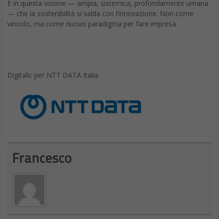
È in questa visione — ampia, sistemica, profondamente umana
— che la sostenibilità si salda con l’innovazione. Non come
vincolo, ma come nuovo paradigma per fare impresa.
Digitalic per NTT DATA Italia
Francesco