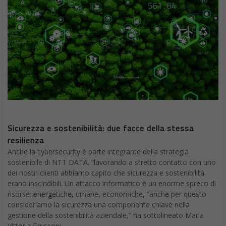
Sicurezza e sostenibilità: due facce della stessa
resilienza
Anche la cybersecurity è parte integrante della strategia
sostenibile di NTT DATA. “lavorando a stretto contatto con uno
dei nostri clienti abbiamo capito che sicurezza e sostenibilità
erano inscindibili. Un attacco informatico è un enorme spreco di
risorse: energetiche, umane, economiche, “anche per questo
consideriamo la sicurezza una componente chiave nella
gestione della sostenibilità aziendale,” ha sottolineato Maria
Vittoria Trussoni.