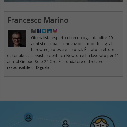
Francesco Marino
Giornalista esperto di tecnologia, da oltre 20
anni si occupa di innovazione, mondo digitale,
hardware, software e social. È stato direttore
editoriale della rivista scientifica Newton e ha lavorato per 11
anni al Gruppo Sole 24 Ore. È il fondatore e direttore
responsabile di Digitalic