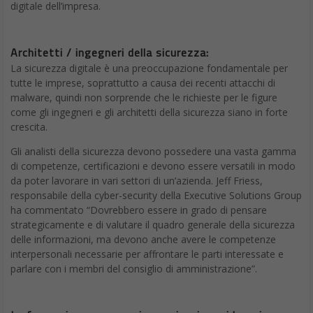
digitale dell’impresa.
Architetti / ingegneri della sicurezza:
La sicurezza digitale è una preoccupazione fondamentale per
tutte le imprese, soprattutto a causa dei recenti attacchi di
malware, quindi non sorprende che le richieste per le figure
come gli ingegneri e gli architetti della sicurezza siano in forte
crescita.
Gli analisti della sicurezza devono possedere una vasta gamma
di competenze, certificazioni e devono essere versatili in modo
da poter lavorare in vari settori di un’azienda. Jeff Friess,
responsabile della cyber-security della Executive Solutions Group
ha commentato “Dovrebbero essere in grado di pensare
strategicamente e di valutare il quadro generale della sicurezza
delle informazioni, ma devono anche avere le competenze
interpersonali necessarie per affrontare le parti interessate e
parlare con i membri del consiglio di amministrazione”.