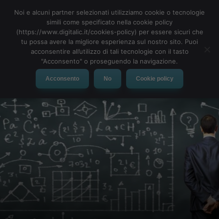
Noi e alcuni partner selezionati utilizziamo cookie o tecnologie
simili come specificato nella cookie policy
(https://www.digitalic.it/cookies-policy) per essere sicuri che
tu possa avere la migliore esperienza sul nostro sito. Puoi
MENU
acconsentire all’utilizzo di tali tecnologie con il tasto
"Acconsento" o proseguendo la navigazione.
Acconsento
No
Cookie policy