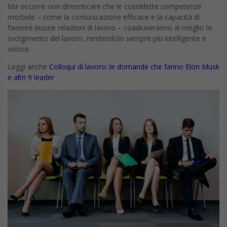
Ma occorre non dimenticare che le cosiddette competenze
morbide – come la comunicazione efficace e la capacità di
favorire buone relazioni di lavoro – coadiuveranno al meglio lo
svolgimento del lavoro, rendendolo sempre più intelligente e
veloce.
Leggi anche
Colloqui di lavoro: le domande che fanno Elon Musk
e altri 9 leader