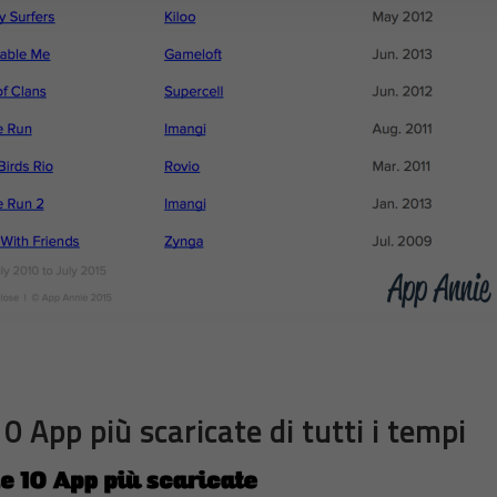
10 App più scaricate di tutti i tempi