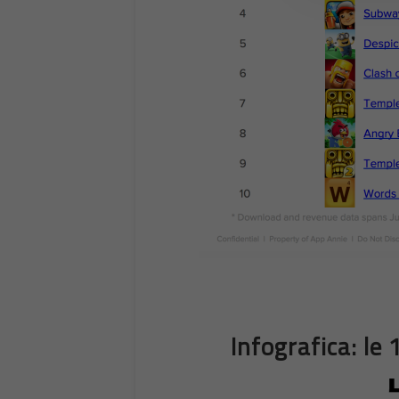
Infografica: le 