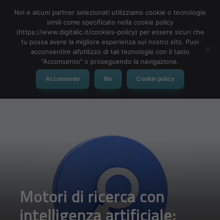
Noi e alcuni partner selezionati utilizziamo cookie o tecnologie
simili come specificato nella cookie policy
(https://www.digitalic.it/cookies-policy) per essere sicuri che
tu possa avere la migliore esperienza sul nostro sito. Puoi
MENU
acconsentire all’utilizzo di tali tecnologie con il tasto
"Acconsento" o proseguendo la navigazione.
Acconsento
No
Cookie policy
Motori di ricerca con
intelligenza artificiale: