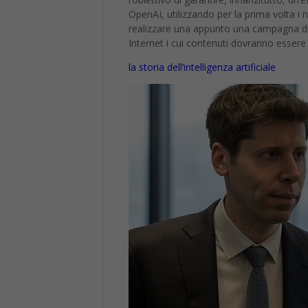
OpenAI, utilizzando per la prima volta i n
realizzare una appunto una campagna di c
Internet i cui contenuti dovranno essere
la storia dell’intelligenza artificiale