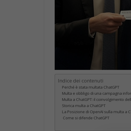
Indice dei contenuti
Perché è stata multata ChatGPT
Multa e obbligo di una campagna inf
Multa a ChatGPT: il coinvolgimento del
Storica multa a ChatGPT
La Posizione di OpenAI sulla multa a 
Come si difende ChatGPT