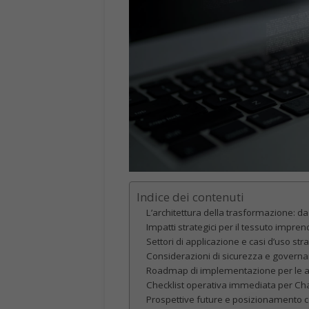
Indice dei contenuti
L’architettura della trasformazione: 
Impatti strategici per il tessuto imprend
Settori di applicazione e casi d’uso stra
Considerazioni di sicurezza e govern
Roadmap di implementazione per le az
Checklist operativa immediata per Ch
Prospettive future e posizionamento 