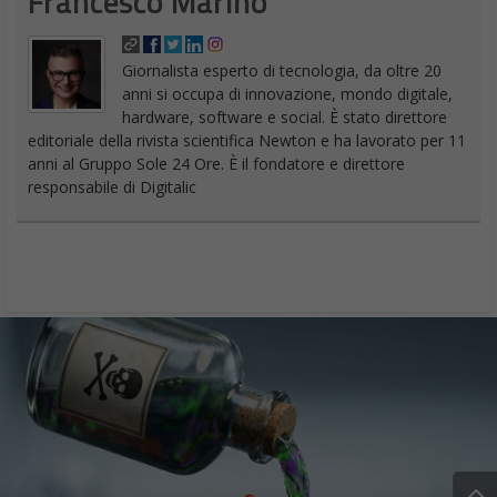
Francesco Marino
Giornalista esperto di tecnologia, da oltre 20
anni si occupa di innovazione, mondo digitale,
hardware, software e social. È stato direttore
editoriale della rivista scientifica Newton e ha lavorato per 11
anni al Gruppo Sole 24 Ore. È il fondatore e direttore
responsabile di Digitalic