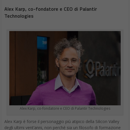
Alex Karp, co-fondatore e CEO di Palantir
Technologies
Alex Karp, co-fondatore e CEO di Palantir Technologies
Alex Karp è forse il personaggio più atipico della Silicon Valley
degli ultimi vent’anni, non perché sia un filosofo di formazione