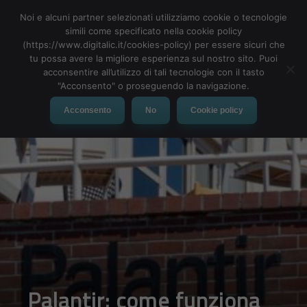
Noi e alcuni partner selezionati utilizziamo cookie o tecnologie
simili come specificato nella cookie policy
(https://www.digitalic.it/cookies-policy) per essere sicuri che
tu possa avere la migliore esperienza sul nostro sito. Puoi
MENU
acconsentire all’utilizzo di tali tecnologie con il tasto
"Acconsento" o proseguendo la navigazione.
Acconsento
No
Cookie policy
Palantir: come funziona