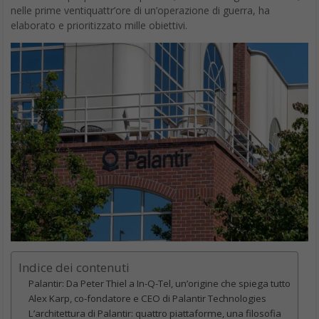
nelle prime ventiquattr’ore di un’operazione di guerra, ha
elaborato e prioritizzato mille obiettivi.
Indice dei contenuti
Palantir: Da Peter Thiel a In-Q-Tel, un’origine che spiega tutto
Alex Karp, co-fondatore e CEO di Palantir Technologies
L’architettura di Palantir: quattro piattaforme, una filosofia