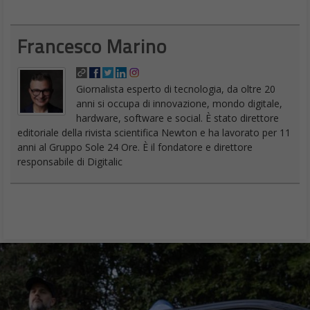
Francesco Marino
Giornalista esperto di tecnologia, da oltre 20
anni si occupa di innovazione, mondo digitale,
hardware, software e social. È stato direttore
editoriale della rivista scientifica Newton e ha lavorato per 11
anni al Gruppo Sole 24 Ore. È il fondatore e direttore
responsabile di Digitalic