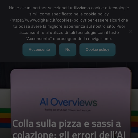
Noi e alcuni partner selezionati utilizziamo cookie o tecnologie
simili come specificato nella cookie policy
(https://www.digitalic.it/cookies-policy) per essere sicuri che
tu possa avere la migliore esperienza sul nostro sito. Puoi
MENU
acconsentire all’utilizzo di tali tecnologie con il tasto
"Acconsento" o proseguendo la navigazione.
Acconsento
No
Cookie policy
Colla sulla pizza e sassi a
colazione: gli errori dell’AI