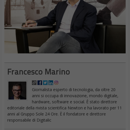
Francesco Marino
Giornalista esperto di tecnologia, da oltre 20
anni si occupa di innovazione, mondo digitale,
hardware, software e social. È stato direttore
editoriale della rivista scientifica Newton e ha lavorato per 11
anni al Gruppo Sole 24 Ore. È il fondatore e direttore
responsabile di Digitalic