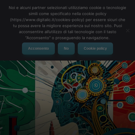
Noi e alcuni partner selezionati utilizziamo cookie o tecnologie
simili come specificato nella cookie policy
(https://www.digitalic.it/cookies-policy) per essere sicuri che
tu possa avere la migliore esperienza sul nostro sito. Puoi
MENU
acconsentire all’utilizzo di tali tecnologie con il tasto
"Acconsento" o proseguendo la navigazione.
Acconsento
No
Cookie policy