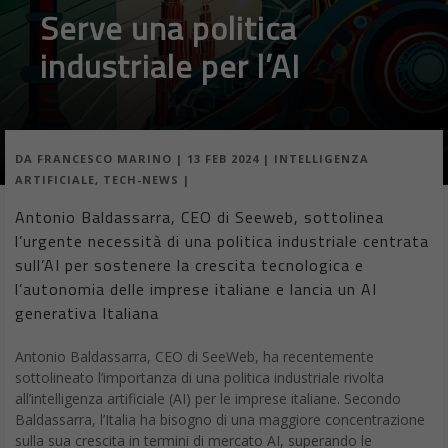
Serve una politica
industriale per l’AI
DA
FRANCESCO MARINO
|
13 FEB 2024
|
INTELLIGENZA
ARTIFICIALE
,
TECH-NEWS
|
Antonio Baldassarra, CEO di Seeweb, sottolinea
l’urgente necessità di una politica industriale centrata
sull’AI per sostenere la crescita tecnologica e
l’autonomia delle imprese italiane e lancia un AI
generativa Italiana
Antonio Baldassarra, CEO di SeeWeb, ha recentemente
sottolineato l’importanza di una politica industriale rivolta
all’intelligenza artificiale (AI) per le imprese italiane. Secondo
Baldassarra, l’Italia ha bisogno di una maggiore concentrazione
sulla sua crescita in termini di mercato AI, superando le