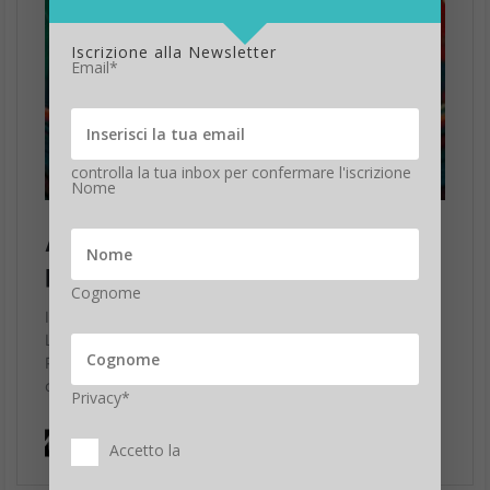
Iscrizione alla Newsletter
Email*
controlla la tua inbox per confermare l'iscrizione
Nome
Cognome
Privacy*
Accetto la