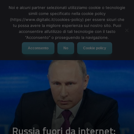
Noi e alcuni partner selezionati utilizziamo cookie o tecnologie
simili come specificato nella cookie policy
(https://www.digitalic.it/cookies-policy) per essere sicuri che
tu possa avere la migliore esperienza sul nostro sito. Puoi
MENU
acconsentire all’utilizzo di tali tecnologie con il tasto
"Acconsento" o proseguendo la navigazione.
Acconsento
No
Cookie policy
Russia fuori da internet: