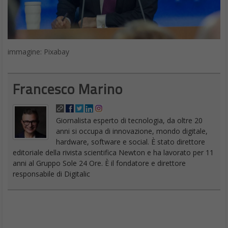
immagine: Pixabay
Francesco Marino
Giornalista esperto di tecnologia, da oltre 20
anni si occupa di innovazione, mondo digitale,
hardware, software e social. È stato direttore
editoriale della rivista scientifica Newton e ha lavorato per 11
anni al Gruppo Sole 24 Ore. È il fondatore e direttore
responsabile di Digitalic