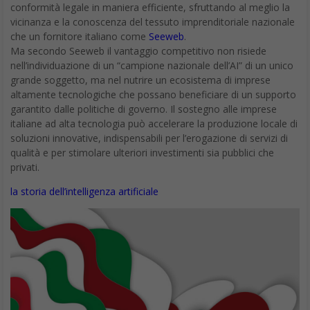
conformità legale in maniera efficiente, sfruttando al meglio la
vicinanza e la conoscenza del tessuto imprenditoriale nazionale
che un fornitore italiano come
Seeweb
.
Ma secondo Seeweb il vantaggio competitivo non risiede
nell’individuazione di un “campione nazionale dell’AI” di un unico
grande soggetto, ma nel nutrire un ecosistema di imprese
altamente tecnologiche che possano beneficiare di un supporto
garantito dalle politiche di governo. Il sostegno alle imprese
italiane ad alta tecnologia può accelerare la produzione locale di
soluzioni innovative, indispensabili per l’erogazione di servizi di
qualità e per stimolare ulteriori investimenti sia pubblici che
privati.
la storia dell’intelligenza artificiale