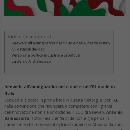
Indice dei contenuti
Seeweb: all’avanguardia nel cloud e nell’AI made in Italy
Gli ostacoli dei dati
Verso una politica industriale proattiva
La demo AI di Seeweb
Seeweb: all’avanguardia nel cloud e nell’AI made in
Italy
Seeweb si è posta in prima linea in questa “battaglia” per l’AI,
nella convinzione che rinunciare a competere con i grandi
dell’innovazione non sia un’opzione. Il CEO di Seeweb,
Antonio
Baldassarra
, sottolinea che “la sfida non è già persa in
partenza” e che, nonostante gli investimenti in AI siano da anni