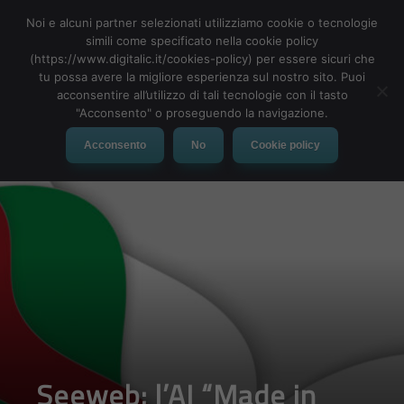
Noi e alcuni partner selezionati utilizziamo cookie o tecnologie
simili come specificato nella cookie policy
(https://www.digitalic.it/cookies-policy) per essere sicuri che
tu possa avere la migliore esperienza sul nostro sito. Puoi
MENU
acconsentire all’utilizzo di tali tecnologie con il tasto
"Acconsento" o proseguendo la navigazione.
Acconsento
No
Cookie policy
Seeweb: l’AI “Made in