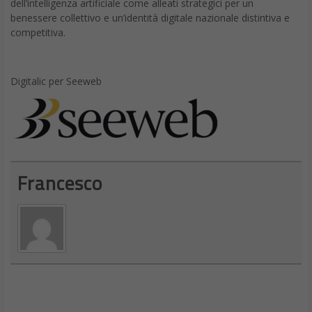
dell’intelligenza artificiale come alleati strategici per un
benessere collettivo e un’identità digitale nazionale distintiva e
competitiva.
Digitalic per Seeweb
Francesco