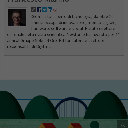
Giornalista esperto di tecnologia, da oltre 20
anni si occupa di innovazione, mondo digitale,
hardware, software e social. È stato direttore
editoriale della rivista scientifica Newton e ha lavorato per 11
anni al Gruppo Sole 24 Ore. È il fondatore e direttore
responsabile di Digitalic