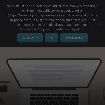
Noi e alcuni partner selezionati utilizziamo cookie o tecnologie
simili come specificato nella cookie policy
(https://www.digitalic.it/cookies-policy) per essere sicuri che
tu possa avere la migliore esperienza sul nostro sito. Puoi
MENU
acconsentire all’utilizzo di tali tecnologie con il tasto
"Acconsento" o proseguendo la navigazione.
Acconsento
No
Cookie policy