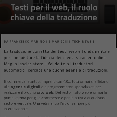
Testi per il web, il ruolo
chiave della traduzione
DA
FRANCESCO MARINO
|
5 MAR 2018
|
TECH-NEWS
|
La traduzione corretta dei testi web è fondamentale
per conquistare la fiducia dei clienti stranieri online.
Meglio lasciar stare il fai da te o i traduttori
automatici: cercate una buona agenzia di traduzioni.
E-commerce, startup, imprenditori 4.0… tutti ormai si affidano
alle
agenzie digitali
e a programmatori specializzati per
realizzare il proprio
sito web
. Del resto il sito web è ormai la
prima vetrina per gli e-commerce e per le attività di qualsiasi
settore verticale. Una vetrina, tra l’altro, sempre più
internazionale.