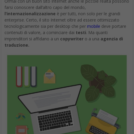
Ormai con un buon sito Internet anche le piccole realtà possono
farsi conoscere dall’altro capo del mondo,
l’internazionalizzazione
è per tutti, non solo per le grandi
enterprise. Certo, il sito Internet oltre ad essere ottimizzato
tecnologicamente sia per desktop che per
mobile
deve portare
contenuti di valore, a cominciare dai
testi
. Ma quanti
imprenditori si affidano a un
copywriter
o a una
agenzia di
traduzione
.