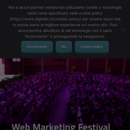
Noi e alcuni partner selezionati utilizziamo cookie o tecnologie
simili come specificato nella cookie policy
(https://www.digitalic.it/cookies-policy) per essere sicuri che
tu possa avere la migliore esperienza sul nostro sito. Puoi
MENU
acconsentire all’utilizzo di tali tecnologie con il tasto
"Acconsento" o proseguendo la navigazione.
Acconsento
No
Cookie policy
Web Marketing Festival