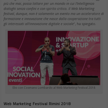
più che mai, possa lottare per un mondo in cui l’Intelligenza
dialoghi senza confini e con spirito critico. Il Web Marketing
festival, dunque, non è solamente un evento ma un acceleratore di
formazione e innovazione che nasce dalla cooperazione tra tutti
gli interessati all’innovazione digitale e sociale
”, ha spiegato.
Elio con Cosmano Lombardo al Web Marketing Festival 2018
Web Marketing Festival Rimini 2018