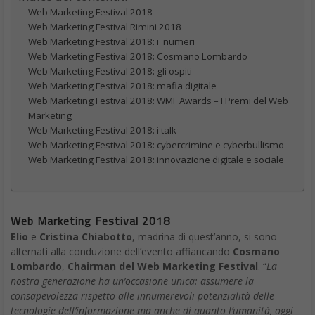
Web Marketing Festival 2018
Web Marketing Festival Rimini 2018
Web Marketing Festival 2018: i numeri
Web Marketing Festival 2018: Cosmano Lombardo
Web Marketing Festival 2018: gli ospiti
Web Marketing Festival 2018: mafia digitale
Web Marketing Festival 2018: WMF Awards – I Premi del Web
Marketing
Web Marketing Festival 2018: i talk
Web Marketing Festival 2018: cybercrimine e cyberbullismo
Web Marketing Festival 2018: innovazione digitale e sociale
Web Marketing Festival 2018
Elio
e
Cristina Chiabotto
, madrina di quest’anno, si sono
alternati alla conduzione dell’evento affiancando
Cosmano
Lombardo
,
Chairman del Web Marketing Festival
. “
La
nostra generazione ha un’occasione unica: assumere la
consapevolezza rispetto alle innumerevoli potenzialità delle
tecnologie dell’informazione ma anche di quanto l’umanità, oggi