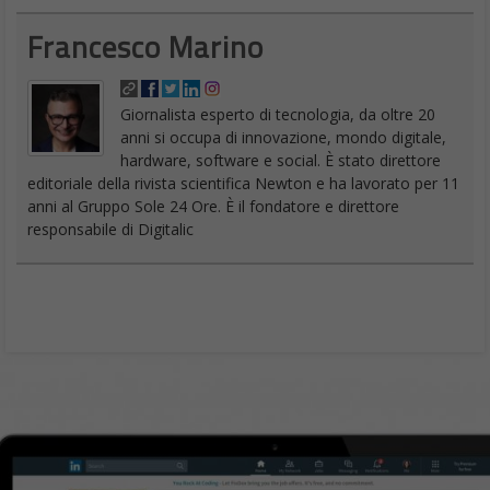
Francesco Marino
Giornalista esperto di tecnologia, da oltre 20
anni si occupa di innovazione, mondo digitale,
hardware, software e social. È stato direttore
editoriale della rivista scientifica Newton e ha lavorato per 11
anni al Gruppo Sole 24 Ore. È il fondatore e direttore
responsabile di Digitalic