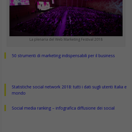
La plenaria del Web Marketing Festival 2018
50 strumenti di marketing indispensabili per il business
Statistiche social network 2018: tutti i dati sugli utenti Italia e
mondo
Social media ranking – infografica diffusione dei social