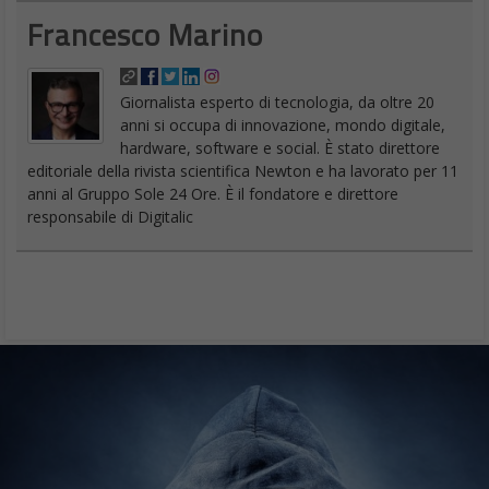
Francesco Marino
Giornalista esperto di tecnologia, da oltre 20
anni si occupa di innovazione, mondo digitale,
hardware, software e social. È stato direttore
editoriale della rivista scientifica Newton e ha lavorato per 11
anni al Gruppo Sole 24 Ore. È il fondatore e direttore
responsabile di Digitalic