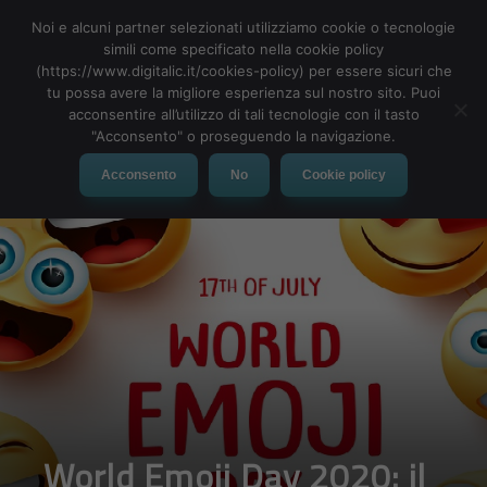
Noi e alcuni partner selezionati utilizziamo cookie o tecnologie
simili come specificato nella cookie policy
(https://www.digitalic.it/cookies-policy) per essere sicuri che
tu possa avere la migliore esperienza sul nostro sito. Puoi
MENU
acconsentire all’utilizzo di tali tecnologie con il tasto
"Acconsento" o proseguendo la navigazione.
Acconsento
No
Cookie policy
World Emoji Day 2020: il