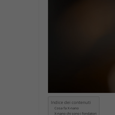
Indice dei contenuti
Cosa fa X-nano
X-nano chi sono i fondatori