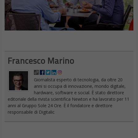
Francesco Marino
Giornalista esperto di tecnologia, da oltre 20
anni si occupa di innovazione, mondo digitale,
hardware, software e social. È stato direttore
editoriale della rivista scientifica Newton e ha lavorato per 11
anni al Gruppo Sole 24 Ore. È il fondatore e direttore
responsabile di Digitalic