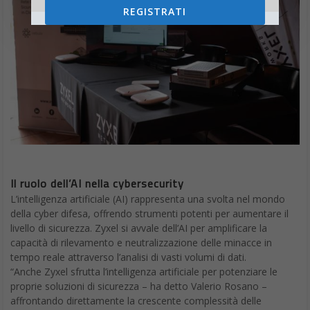
REGISTRATI
Il ruolo dell’AI nella cybersecurity
L’intelligenza artificiale (AI) rappresenta una svolta nel mondo
della cyber difesa, offrendo strumenti potenti per aumentare il
livello di sicurezza. Zyxel si avvale dell’AI per amplificare la
capacità di rilevamento e neutralizzazione delle minacce in
tempo reale attraverso l’analisi di vasti volumi di dati.
“Anche Zyxel sfrutta l’intelligenza artificiale per potenziare le
proprie soluzioni di sicurezza – ha detto Valerio Rosano –
affrontando direttamente la crescente complessità delle