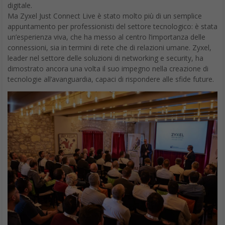
digitale.
Ma Zyxel Just Connect Live è stato molto più di un semplice
appuntamento per professionisti del settore tecnologico: è stata
un’esperienza viva, che ha messo al centro l’importanza delle
connessioni, sia in termini di rete che di relazioni umane. Zyxel,
leader nel settore delle soluzioni di networking e security, ha
dimostrato ancora una volta il suo impegno nella creazione di
tecnologie all’avanguardia, capaci di rispondere alle sfide future.