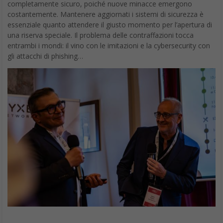
completamente sicuro, poiché nuove minacce emergono
costantemente. Mantenere aggiornati i sistemi di sicurezza è
essenziale quanto attendere il giusto momento per l’apertura di
una riserva speciale. Il problema delle contraffazioni tocca
entrambi i mondi: il vino con le imitazioni e la cybersecurity con
gli attacchi di phishing…