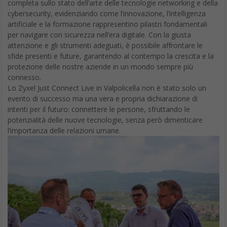
completa sullo stato dell’arte delle tecnologie networking e della
cybersecurity, evidenziando come l’innovazione, l’intelligenza
artificiale e la formazione rappresentino pilastri fondamentali
per navigare con sicurezza nell’era digitale. Con la giusta
attenzione e gli strumenti adeguati, è possibile affrontare le
sfide presenti e future, garantendo al contempo la crescita e la
protezione delle nostre aziende in un mondo sempre più
connesso.
Lo Zyxel Just Connect Live in Valpolicella non è stato solo un
evento di successo ma una vera e propria dichiarazione di
intenti per il futuro: connettere le persone, sfruttando le
potenzialità delle nuove tecnologie, senza però dimenticare
l’importanza delle relazioni umane.