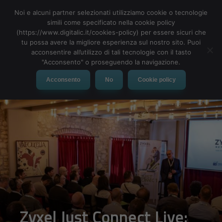
Noi e alcuni partner selezionati utilizziamo cookie o tecnologie
simili come specificato nella cookie policy
(https://www.digitalic.it/cookies-policy) per essere sicuri che
tu possa avere la migliore esperienza sul nostro sito. Puoi
MENU
acconsentire all’utilizzo di tali tecnologie con il tasto
"Acconsento" o proseguendo la navigazione.
Acconsento
No
Cookie policy
Zyxel Just Connect Live: