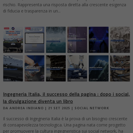
rischio. Rappresenta una risposta diretta alla crescente esigenza
di fiducia e trasparenza in un...
Ingegneria Italia, il successo della pagina : dopo i social,
la divulgazione diventa un libro
DA
ANDREA INDIANO
|
21 SET 2025
|
SOCIAL NETWORK
Il successo di Ingegneria Italia è la prova di un bisogno crescente
di consapevolezza tecnologica. Una pagina nata come progetto
per promuovere la cultura ingegneristica sui social network, ha