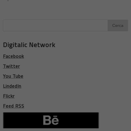
Digitalic Network
Facebook
Twitter
You Tube
LindedIn
Flickr
Feed RSS