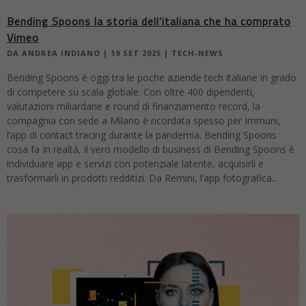
Bending Spoons la storia dell’italiana che ha comprato
Vimeo
DA
ANDREA INDIANO
|
19 SET 2025
|
TECH-NEWS
Bending Spoons è oggi tra le poche aziende tech italiane in grado
di competere su scala globale. Con oltre 400 dipendenti,
valutazioni miliardarie e round di finanziamento record, la
compagnia con sede a Milano è ricordata spesso per Immuni,
l’app di contact tracing durante la pandemia. Bending Spoons
cosa fa In realtà, il vero modello di business di Bending Spoons è
individuare app e servizi con potenziale latente, acquisirli e
trasformarli in prodotti redditizi. Da Remini, l’app fotografica...