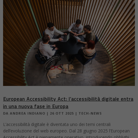
European Accessibility Act: l’accessibilità digitale entra
in una nuova fase in Europa
DA
ANDREA INDIANO
|
26 OTT 2025
|
TECH-NEWS
L’accessibilità digitale è diventata uno dei temi centrali
dell’evoluzione del web europeo. Dal 28 giugno 2025 l’European
Accessibility Act è pienamente operativo, introducendo obblighi