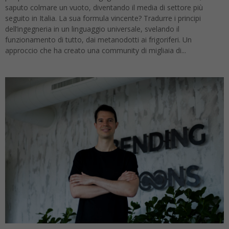
saputo colmare un vuoto, diventando il media di settore più
seguito in Italia. La sua formula vincente? Tradurre i principi
dell’ingegneria in un linguaggio universale, svelando il
funzionamento di tutto, dai metanodotti ai frigoriferi. Un
approccio che ha creato una community di migliaia di...