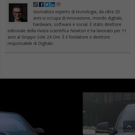
Giornalista esperto di tecnologia, da oltre 20
anni si occupa di innovazione, mondo digitale,
hardware, software e social. È stato direttore
editoriale della rivista scientifica Newton e ha lavorato per 11
anni al Gruppo Sole 24 Ore. È il fondatore e direttore
responsabile di Digitalic