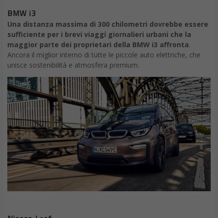
BMW i3
Una distanza massima di 300 chilometri dovrebbe essere
sufficiente per i brevi viaggi giornalieri urbani che la
maggior parte dei proprietari della BMW i3 affronta
.
Ancora il miglior interno di tutte le piccole auto elettriche, che
unisce sostenibilità e atmosfera premium.