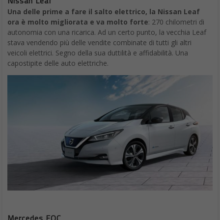
Nissan Leaf
Una delle prime a fare il salto elettrico, la Nissan Leaf
ora è molto migliorata e va molto forte
: 270 chilometri di
autonomia con una ricarica. Ad un certo punto, la vecchia Leaf
stava vendendo più delle vendite combinate di tutti gli altri
veicoli elettrici. Segno della sua duttilità e affidabilità. Una
capostipite delle auto elettriche.
Mercedes EQC