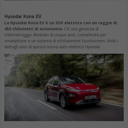
Hyundai Kona EV
La Hyundai Kona EV è un SUV elettrico con un raggio di
450 chilometri di autonomia
. C’è una garanzia di
chilometraggio illimitato di cinque anni, connettività per
smartphone e un sistema di infotainment touchscreen. Molti i
dettagli unici di questa nuova auto elettrica Hyundai.