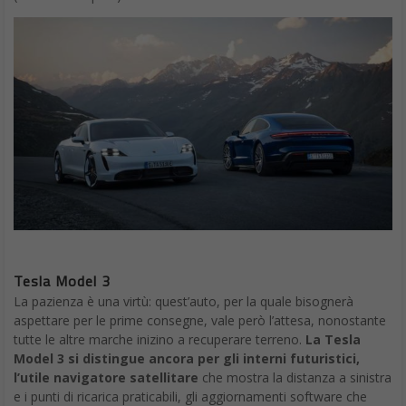
Tesla Model 3
La pazienza è una virtù: quest’auto, per la quale bisognerà
aspettare per le prime consegne, vale però l’attesa, nonostante
tutte le altre marche inizino a recuperare terreno.
La Tesla
Model 3 si distingue ancora per gli interni futuristici,
l’utile navigatore satellitare
che mostra la distanza a sinistra
e i punti di ricarica praticabili, gli aggiornamenti software che