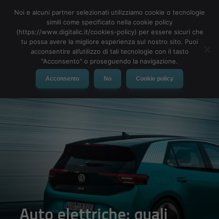
Noi e alcuni partner selezionati utilizziamo cookie o tecnologie
simili come specificato nella cookie policy
(https://www.digitalic.it/cookies-policy) per essere sicuri che
tu possa avere la migliore esperienza sul nostro sito. Puoi
MENU
acconsentire all’utilizzo di tali tecnologie con il tasto
"Acconsento" o proseguendo la navigazione.
Acconsento
No
Cookie policy
Auto elettriche: quali