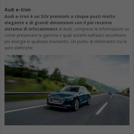
Audi e-tron
Audi e-tron è un SUV premium a cinque posti molto
elegante e di grandi dimensioni con il più recente
sistema di infotainment
di Audi, comprese le informazioni su
come preservare la gamma e quali sistemi nell’auto assorbono
più energia in qualsiasi momento. Un punto di riferimento tra le
auto elettriche.