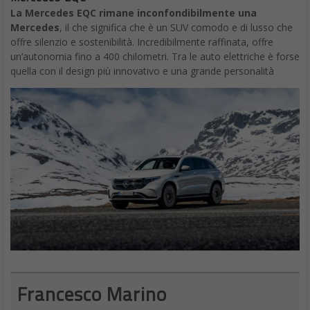
La Mercedes EQC rimane inconfondibilmente una
Mercedes
, il che significa che è un SUV comodo e di lusso che
offre silenzio e sostenibilità. Incredibilmente raffinata, offre
un’autonomia fino a 400 chilometri. Tra le auto elettriche è forse
quella con il design più innovativo e una grande personalità
Francesco Marino