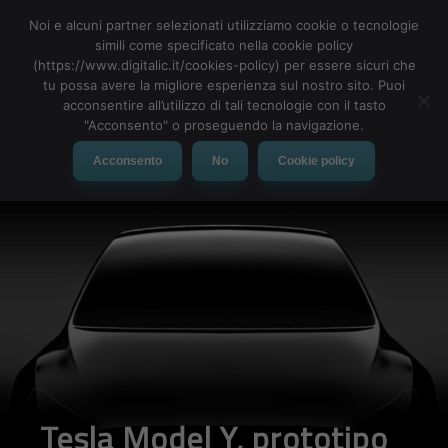
Noi e alcuni partner selezionati utilizziamo cookie o tecnologie
simili come specificato nella cookie policy
(https://www.digitalic.it/cookies-policy) per essere sicuri che
tu possa avere la migliore esperienza sul nostro sito. Puoi
MENU
acconsentire all’utilizzo di tali tecnologie con il tasto
"Acconsento" o proseguendo la navigazione.
Acconsento
No
Cookie policy
Tesla Model Y, prototipo