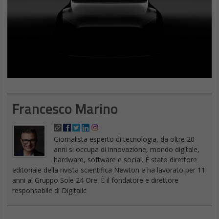
Francesco Marino
Giornalista esperto di tecnologia, da oltre 20
anni si occupa di innovazione, mondo digitale,
hardware, software e social. È stato direttore
editoriale della rivista scientifica Newton e ha lavorato per 11
anni al Gruppo Sole 24 Ore. È il fondatore e direttore
responsabile di Digitalic